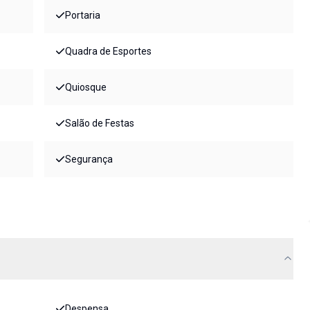
Portaria
Quadra de Esportes
Quiosque
Salão de Festas
Segurança
Despensa