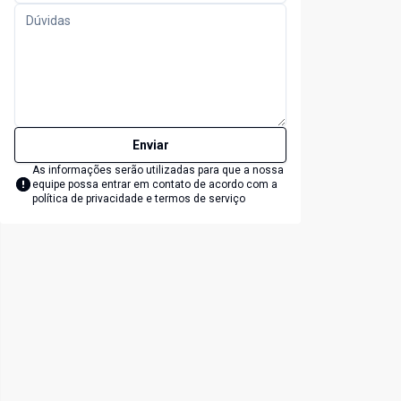
Enviar
As informações serão utilizadas para que a nossa
equipe possa entrar em contato de acordo com a
política de privacidade e termos de serviço