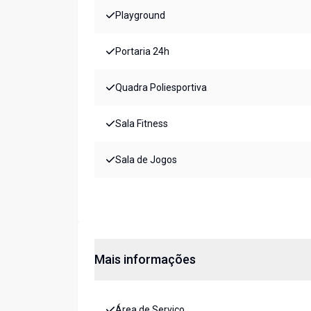
Playground
Portaria 24h
Quadra Poliesportiva
Sala Fitness
Sala de Jogos
Mais informações
Área de Serviço