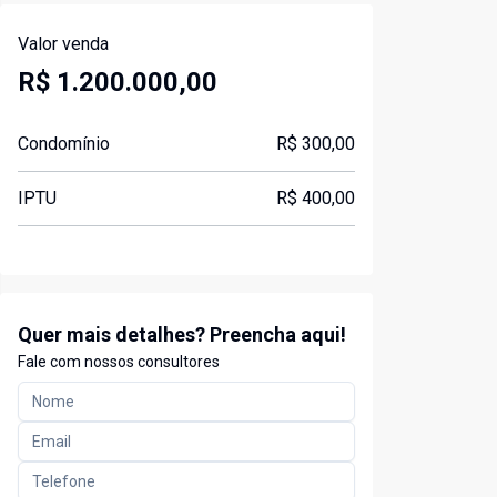
Valor venda
R$ 1.200.000,00
Condomínio
R$ 300,00
IPTU
R$ 400,00
Quer mais detalhes? Preencha aqui!
Fale com nossos consultores