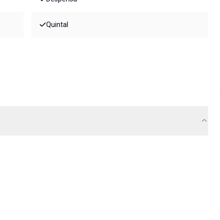
Quintal