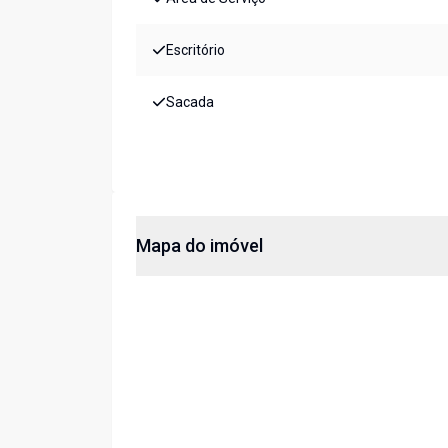
Escritório
Sacada
Mapa do imóvel