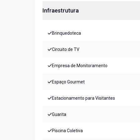
Infraestrutura
Brinquedoteca
Circuito de TV
Empresa de Monitoramento
Espaço Gourmet
Estacionamento para Visitantes
Guarita
Piscina Coletiva