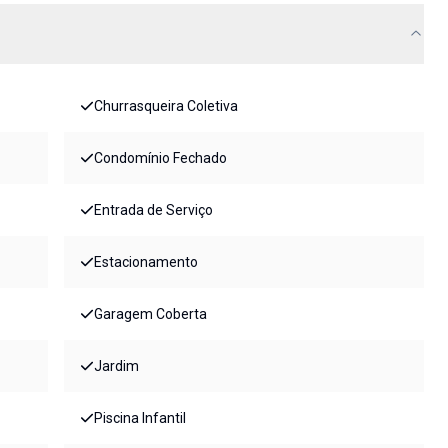
Churrasqueira Coletiva
Condomínio Fechado
Entrada de Serviço
Estacionamento
Garagem Coberta
Jardim
Piscina Infantil