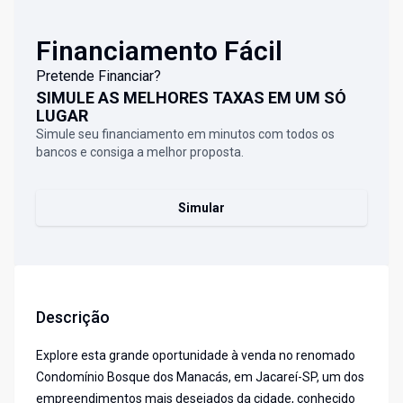
Financiamento Fácil
Pretende Financiar?
SIMULE AS MELHORES TAXAS EM UM SÓ
LUGAR
Simule seu financiamento em minutos com todos os
bancos e consiga a melhor proposta.
Simular
Descrição
Explore esta grande oportunidade à venda no renomado
Condomínio Bosque dos Manacás, em Jacareí-SP, um dos
empreendimentos mais desejados da cidade, conhecido