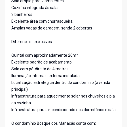
Sala ampla para 2 ambientes
Cozinha integrada às salas
3 banheiros
Excelente área com churrasqueira
Amplas vagas de garagem, sendo 2 cobertas
Diferenciais exclusivos:
Quintal com aproximadamente 26m²
Excelente padrão de acabamento
Sala com pé-direito de 4 metros
Iluminação interna e externa instalada
Localização estratégica dentro do condomínio (avenida
principal)
Infraestrutura para aquecimento solar nos chuveiros e pia
da cozinha
Infraestrutura para ar-condicionado nos dormitórios e sala
O condomínio Bosque dos Manacás conta com: