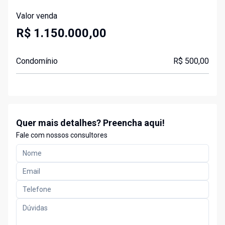
Valor venda
R$ 1.150.000,00
Condomínio
R$ 500,00
Quer mais detalhes? Preencha aqui!
Fale com nossos consultores