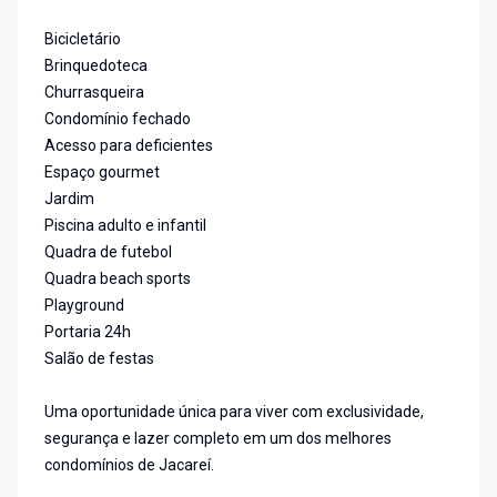
Bicicletário
Brinquedoteca
Churrasqueira
Condomínio fechado
Acesso para deficientes
Espaço gourmet
Jardim
Piscina adulto e infantil
Quadra de futebol
Quadra beach sports
Playground
Portaria 24h
Salão de festas
Uma oportunidade única para viver com exclusividade,
segurança e lazer completo em um dos melhores
condomínios de Jacareí.