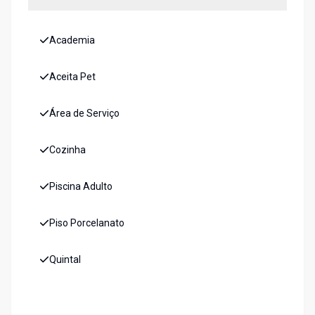
Academia
Aceita Pet
Área de Serviço
Cozinha
Piscina Adulto
Piso Porcelanato
Quintal