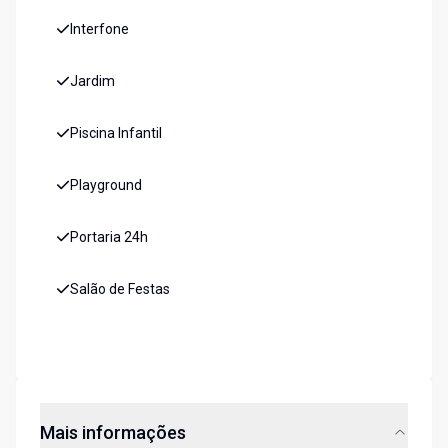
Interfone
Jardim
Piscina Infantil
Playground
Portaria 24h
Salão de Festas
Mais informações