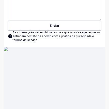
Enviar
As informações serão utilizadas para que a nossa equipe possa
entrar em contato de acordo com a
política de privacidade e
termos de serviço