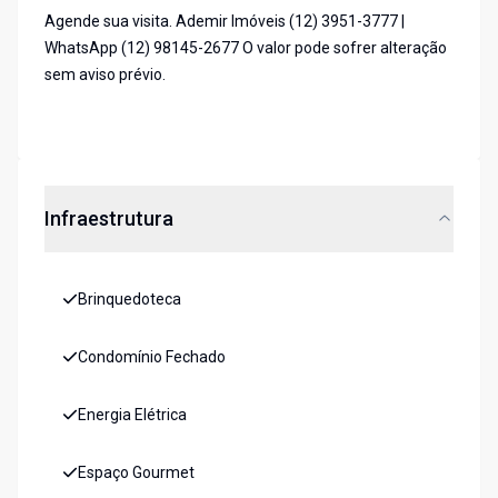
Agende sua visita. Ademir Imóveis (12) 3951-3777 |
WhatsApp (12) 98145-2677 O valor pode sofrer alteração
sem aviso prévio.
Infraestrutura
Brinquedoteca
Condomínio Fechado
Energia Elétrica
Espaço Gourmet