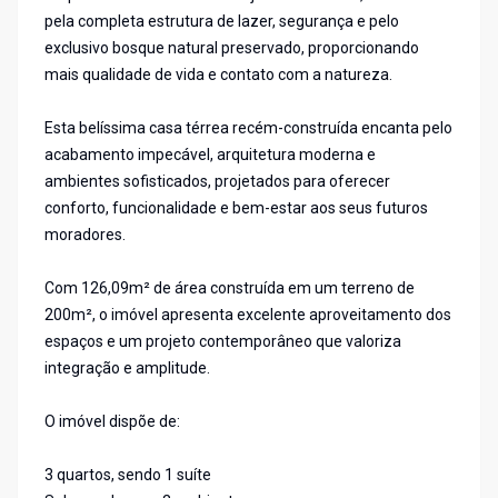
pela completa estrutura de lazer, segurança e pelo
exclusivo bosque natural preservado, proporcionando
mais qualidade de vida e contato com a natureza.
Esta belíssima casa térrea recém-construída encanta pelo
acabamento impecável, arquitetura moderna e
ambientes sofisticados, projetados para oferecer
conforto, funcionalidade e bem-estar aos seus futuros
moradores.
Com 126,09m² de área construída em um terreno de
200m², o imóvel apresenta excelente aproveitamento dos
espaços e um projeto contemporâneo que valoriza
integração e amplitude.
O imóvel dispõe de:
3 quartos, sendo 1 suíte