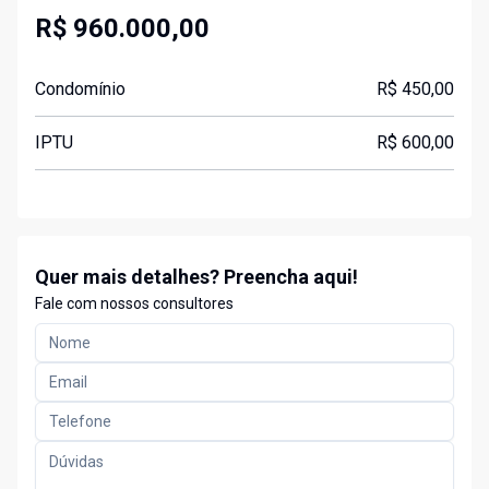
R$ 960.000,00
Condomínio
R$ 450,00
IPTU
R$ 600,00
Quer mais detalhes? Preencha aqui!
Fale com nossos consultores