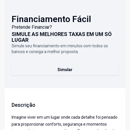
Financiamento Fácil
Pretende Financiar?
SIMULE AS MELHORES TAXAS EM UM SÓ
LUGAR
Simule seu financiamento em minutos com todos os
bancos e consiga a melhor proposta.
Simular
Descrição
Imagine viver em um lugar onde cada detalhe foi pensado
para proporcionar conforto, segurança e momentos