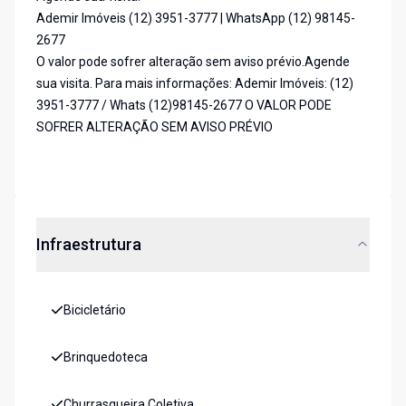
Ademir Imóveis (12) 3951-3777 | WhatsApp (12) 98145-
2677
O valor pode sofrer alteração sem aviso prévio.Agende
sua visita. Para mais informações: Ademir Imóveis: (12)
3951-3777 / Whats (12)98145-2677 O VALOR PODE
SOFRER ALTERAÇÃO SEM AVISO PRÉVIO
Infraestrutura
Bicicletário
Brinquedoteca
Churrasqueira Coletiva