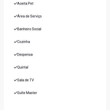
Aceita Pet
Área de Serviço
Banheiro Social
Cozinha
Despensa
Quintal
Sala de TV
Suíte Master