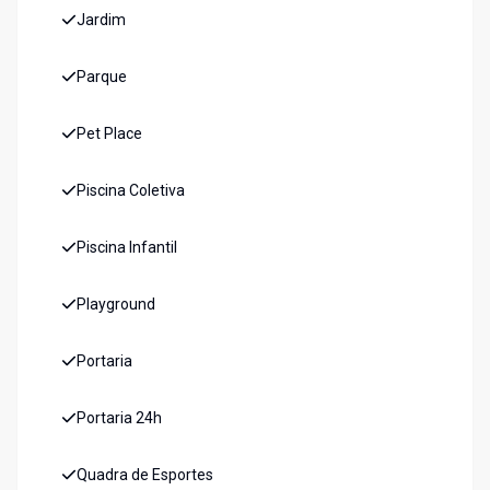
Jardim
Parque
Pet Place
Piscina Coletiva
Piscina Infantil
Playground
Portaria
Portaria 24h
Quadra de Esportes