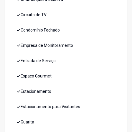
Circuito de TV
Condomínio Fechado
Empresa de Monitoramento
Entrada de Serviço
Espaço Gourmet
Estacionamento
Estacionamento para Visitantes
Guarita