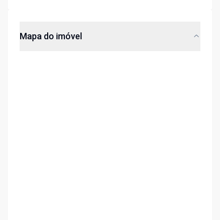
Mapa do imóvel