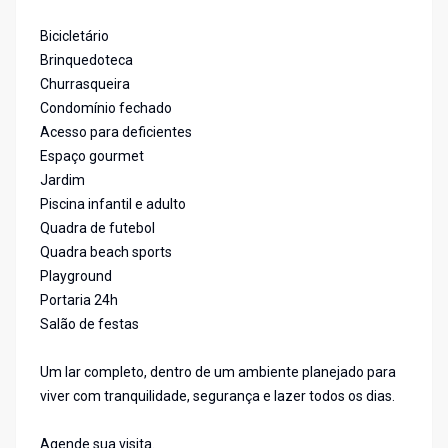
Bicicletário
Brinquedoteca
Churrasqueira
Condomínio fechado
Acesso para deficientes
Espaço gourmet
Jardim
Piscina infantil e adulto
Quadra de futebol
Quadra beach sports
Playground
Portaria 24h
Salão de festas
Um lar completo, dentro de um ambiente planejado para
viver com tranquilidade, segurança e lazer todos os dias.
Agende sua visita.