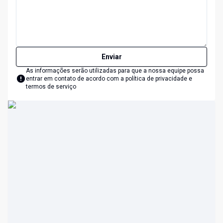
Enviar
As informações serão utilizadas para que a nossa equipe possa
entrar em contato de acordo com a
política de privacidade e
termos de serviço