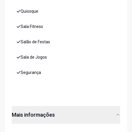
Quiosque
Sala Fitness
Salão de Festas
Sala de Jogos
Segurança
Mais informações