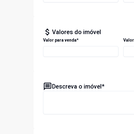
Valores do imóvel
Valor para venda*
Valor
Descreva o imóvel*