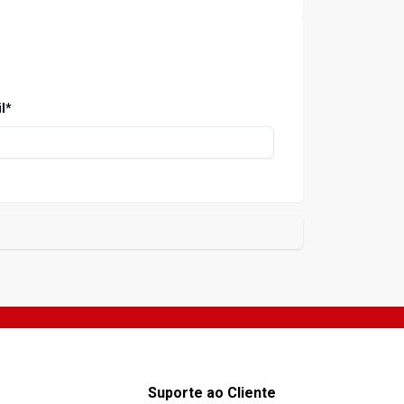
l*
Suporte ao Cliente