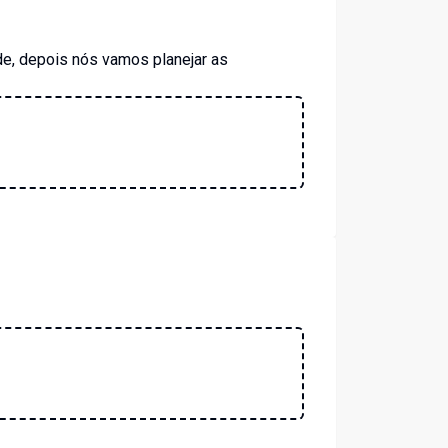
e, depois nós vamos planejar as