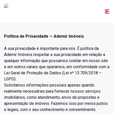
Política de Privacidade — Ademir Imóveis
A sua privacidade é importante para nós. É política da
Ademir Imóveis respeitar a sua privacidade em relação a
qualquer informação que possamos coletar em nosso site
e em outros canais que operamos, em conformidade com a
Lei Geral de Proteção de Dados (Lei nº 13.709/2018 –
LGPD).
Solicitamos informações pessoais apenas quando
realmente necessárias para fornecer nossos serviços
imobiliários, como atendimento, envio de propostas e
apresentação de imóveis. Fazemos isso por meios justos
e legais, com o seu conhecimento e consentimento.