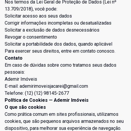
Nos termos da Lei Geral de Proteção de Dados (Lei nº
13.709/2018), você pode:
Solicitar acesso aos seus dados
Corrigir informações incompletas ou desatualizadas
Solicitar a exclusão de dados desnecessários
Revogar o consentimento
Solicitar a portabilidade dos dados, quando aplicável
Para exercer seus direitos, entre em contato conosco.
Contato
Em caso de dúvidas sobre como tratamos seus dados
pessoais:
Ademir Imóveis
E-mail:
ademirimoveisjacarei@gmail.com
Telefone: (12) (12) 98145-2677
Política de Cookies — Ademir Imóveis
O que são cookies
Como prática comum em sites profissionais, utilizamos
cookies, que são pequenos arquivos armazenados no seu
dispositivo, para melhorar sua experiência de navegação.