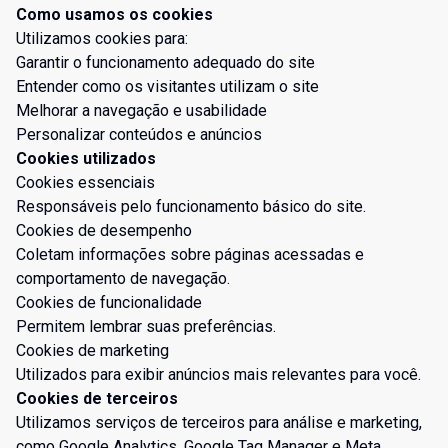
Como usamos os cookies
Utilizamos cookies para:
Garantir o funcionamento adequado do site
Entender como os visitantes utilizam o site
Melhorar a navegação e usabilidade
Personalizar conteúdos e anúncios
Cookies utilizados
Cookies essenciais
Responsáveis pelo funcionamento básico do site.
Cookies de desempenho
Coletam informações sobre páginas acessadas e
comportamento de navegação.
Cookies de funcionalidade
Permitem lembrar suas preferências.
Cookies de marketing
Utilizados para exibir anúncios mais relevantes para você.
Cookies de terceiros
Utilizamos serviços de terceiros para análise e marketing,
como Google Analytics, Google Tag Manager e Meta