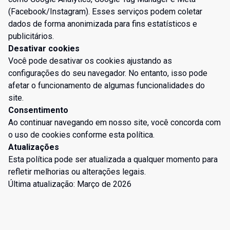
(Facebook/Instagram). Esses serviços podem coletar
dados de forma anonimizada para fins estatísticos e
publicitários.
Desativar cookies
Você pode desativar os cookies ajustando as
configurações do seu navegador. No entanto, isso pode
afetar o funcionamento de algumas funcionalidades do
site.
Consentimento
Ao continuar navegando em nosso site, você concorda com
o uso de cookies conforme esta política.
Atualizações
Esta política pode ser atualizada a qualquer momento para
refletir melhorias ou alterações legais.
Última atualização: Março de 2026