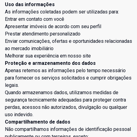
Uso das informações
As informações coletadas podem ser utilizadas para:
Entrar em contato com você
Apresentar imóveis de acordo com seu perfil
Prestar atendimento personalizado
Enviar comunicações, ofertas e oportunidades relacionadas
ao mercado imobiliário
Melhorar sua experiência em nosso site
Proteção e armazenamento dos dados
Apenas retemos as informações pelo tempo necessário
para fornecer os serviços solicitados e cumprir obrigações
legais.
Quando armazenamos dados, utilizamos medidas de
segurança tecnicamente adequadas para proteger contra
perdas, acessos não autorizados, divulgação ou qualquer
uso indevido.
Compartilhamento de dados
Não compartilhamos informações de identificação pessoal
publicamente ou com terceiros, exceto: