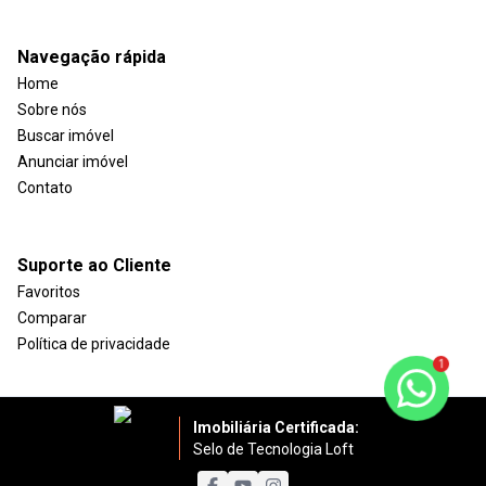
Navegação rápida
Home
Sobre nós
Buscar imóvel
Anunciar imóvel
Contato
Suporte ao Cliente
Favoritos
Comparar
Política de privacidade
1
Imobiliária Certificada:
Selo de Tecnologia Loft