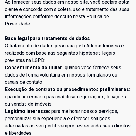
Ao fornecer seus dados em nosso site, você declara estar
ciente e concorda com a coleta, uso e tratamento das suas
informações conforme descrito nesta Política de
Privacidade.
Base legal para tratamento de dados
O tratamento de dados pessoais pela Ademir Imóveis é
realizado com base nas seguintes hipóteses legais
previstas na LGPD:
Consentimento do titular:
quando você fornece seus
dados de forma voluntária em nossos formulários ou
canais de contato
Execução de contrato ou procedimentos preliminares:
quando necessário para viabilizar negociações, locações
ou vendas de imóveis
Legítimo interesse:
para melhorar nossos serviços,
personalizar sua experiência e oferecer soluções
adequadas ao seu perfil, sempre respeitando seus direitos
e liberdades