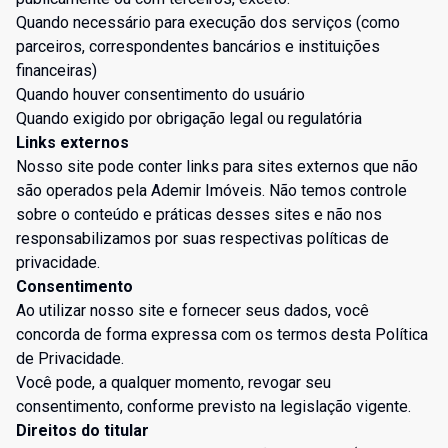
Quando necessário para execução dos serviços (como
parceiros, correspondentes bancários e instituições
financeiras)
Quando houver consentimento do usuário
Quando exigido por obrigação legal ou regulatória
Links externos
Nosso site pode conter links para sites externos que não
são operados pela Ademir Imóveis. Não temos controle
sobre o conteúdo e práticas desses sites e não nos
responsabilizamos por suas respectivas políticas de
privacidade.
Consentimento
Ao utilizar nosso site e fornecer seus dados, você
concorda de forma expressa com os termos desta Política
de Privacidade.
Você pode, a qualquer momento, revogar seu
consentimento, conforme previsto na legislação vigente.
Direitos do titular