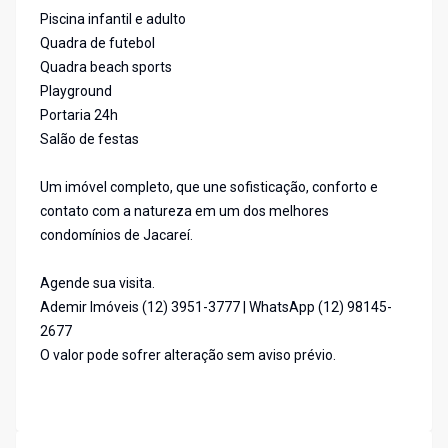
Piscina infantil e adulto
Quadra de futebol
Quadra beach sports
Playground
Portaria 24h
Salão de festas
Um imóvel completo, que une sofisticação, conforto e
contato com a natureza em um dos melhores
condomínios de Jacareí.
Agende sua visita.
Ademir Imóveis (12) 3951-3777 | WhatsApp (12) 98145-
2677
O valor pode sofrer alteração sem aviso prévio.