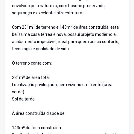
envolvido pela natureza, com bosque preservado,
segurança e excelente infraestrutura.
Com 231m² de terreno e 143m² de área construída, esta
belíssima casa térrea é nova, possui projeto moderno e
acabamento impecável, ideal para quem busca conforto,
tecnologia e qualidade de vida.
O terreno conta com:
231m² de área total
Localização privilegiada, sem vizinho em frente (área
verde)
Sol da tarde
A área construída dispõe de:
143m² de área construída