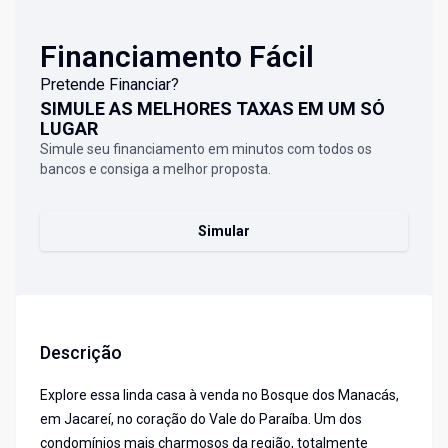
Financiamento Fácil
Pretende Financiar?
SIMULE AS MELHORES TAXAS EM UM SÓ
LUGAR
Simule seu financiamento em minutos com todos os
bancos e consiga a melhor proposta.
Simular
Descrição
Explore essa linda casa à venda no Bosque dos Manacás,
em Jacareí, no coração do Vale do Paraíba. Um dos
condomínios mais charmosos da região, totalmente