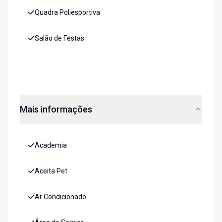
Quadra Poliesportiva
Salão de Festas
Mais informações
Academia
Aceita Pet
Ar Condicionado