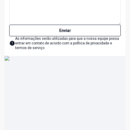
Enviar
As informações serão utilizadas para que a nossa equipe possa
entrar em contato de acordo com a
política de privacidade e
termos de serviço