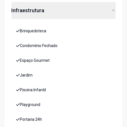
Infraestrutura
Brinquedoteca
Condomínio Fechado
Espaço Gourmet
Jardim
Piscina Infantil
Playground
Portaria 24h