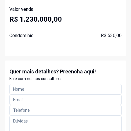
Valor venda
R$ 1.230.000,00
Condomínio
R$ 530,00
Quer mais detalhes? Preencha aqui!
Fale com nossos consultores