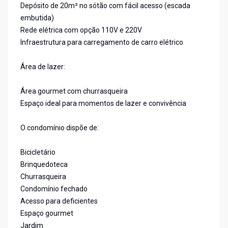
Depósito de 20m² no sótão com fácil acesso (escada
embutida)
Rede elétrica com opção 110V e 220V
Infraestrutura para carregamento de carro elétrico
Área de lazer:
Área gourmet com churrasqueira
Espaço ideal para momentos de lazer e convivência
O condomínio dispõe de:
Bicicletário
Brinquedoteca
Churrasqueira
Condomínio fechado
Acesso para deficientes
Espaço gourmet
Jardim