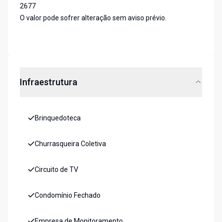
2677
O valor pode sofrer alteração sem aviso prévio.
Infraestrutura
Brinquedoteca
Churrasqueira Coletiva
Circuito de TV
Condomínio Fechado
Empresa de Monitoramento