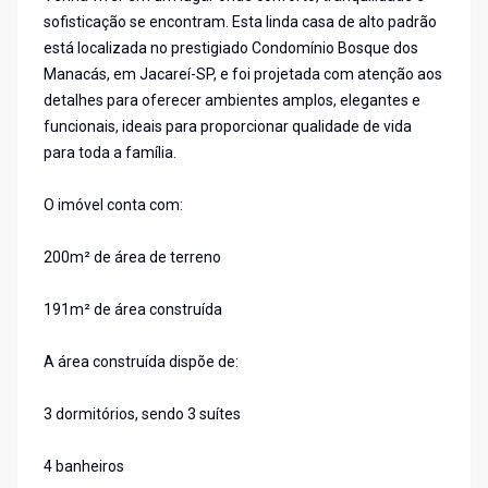
sofisticação se encontram. Esta linda casa de alto padrão
está localizada no prestigiado Condomínio Bosque dos
Manacás, em Jacareí-SP, e foi projetada com atenção aos
detalhes para oferecer ambientes amplos, elegantes e
funcionais, ideais para proporcionar qualidade de vida
para toda a família.
O imóvel conta com:
200m² de área de terreno
191m² de área construída
A área construída dispõe de:
3 dormitórios, sendo 3 suítes
4 banheiros