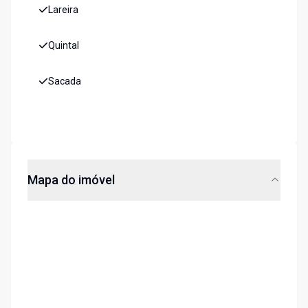
Lareira
Quintal
Sacada
Mapa do imóvel