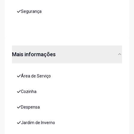
Segurança
Mais informações
Área de Serviço
Cozinha
Despensa
Jardim de Inverno