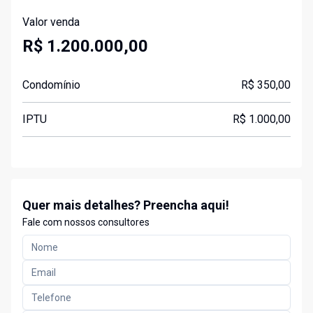
Valor venda
R$ 1.200.000,00
Condomínio
R$ 350,00
IPTU
R$ 1.000,00
Quer mais detalhes? Preencha aqui!
Fale com nossos consultores