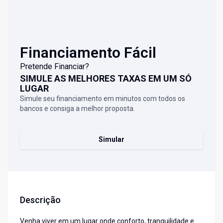
Financiamento Fácil
Pretende Financiar?
SIMULE AS MELHORES TAXAS EM UM SÓ
LUGAR
Simule seu financiamento em minutos com todos os
bancos e consiga a melhor proposta.
Simular
Descrição
Venha viver em um lugar onde conforto, tranquilidade e