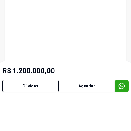
R$ 1.200.000,00
Dúvidas
Agendar