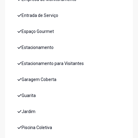
Entrada de Serviço
Espaço Gourmet
Estacionamento
Estacionamento para Visitantes
Garagem Coberta
Guarita
Jardim
Piscina Coletiva