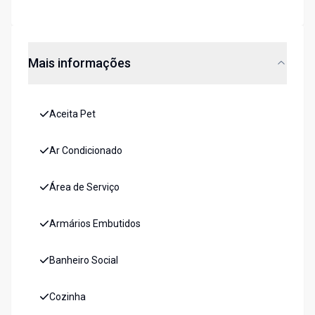
Mais informações
Aceita Pet
Ar Condicionado
Área de Serviço
Armários Embutidos
Banheiro Social
Cozinha