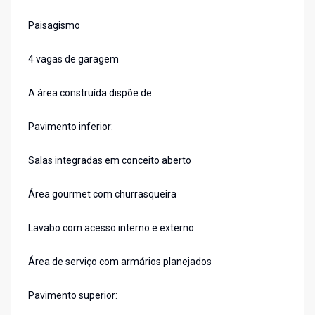
Paisagismo
4 vagas de garagem
A área construída dispõe de:
Pavimento inferior:
Salas integradas em conceito aberto
Área gourmet com churrasqueira
Lavabo com acesso interno e externo
Área de serviço com armários planejados
Pavimento superior: