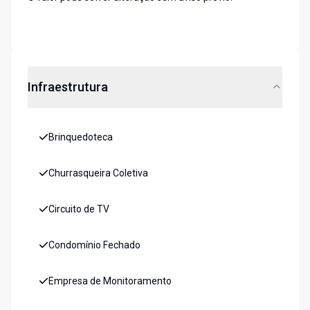
Infraestrutura
Brinquedoteca
Churrasqueira Coletiva
Circuito de TV
Condomínio Fechado
Empresa de Monitoramento