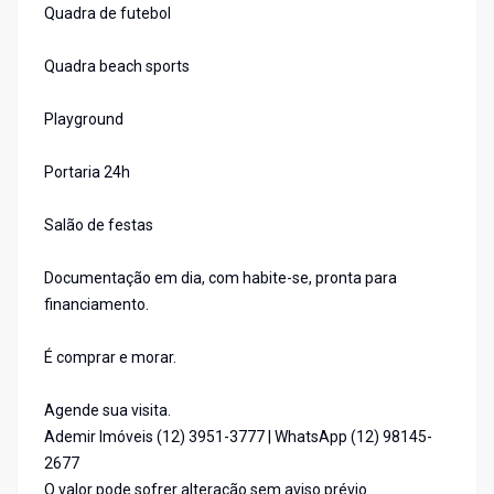
Quadra de futebol
Quadra beach sports
Playground
Portaria 24h
Salão de festas
Documentação em dia, com habite-se, pronta para
financiamento.
É comprar e morar.
Agende sua visita.
Ademir Imóveis (12) 3951-3777 | WhatsApp (12) 98145-
2677
O valor pode sofrer alteração sem aviso prévio.