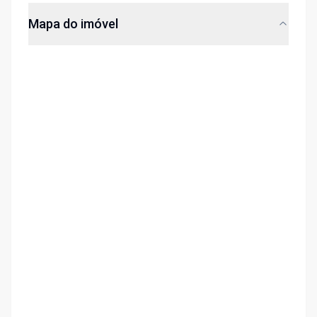
Mapa do imóvel