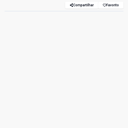
Compartilhar
Favorito