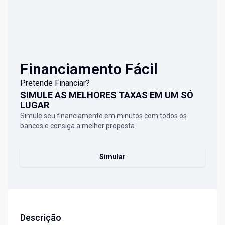
Financiamento Fácil
Pretende Financiar?
SIMULE AS MELHORES TAXAS EM UM SÓ
LUGAR
Simule seu financiamento em minutos com todos os
bancos e consiga a melhor proposta.
Simular
Descrição