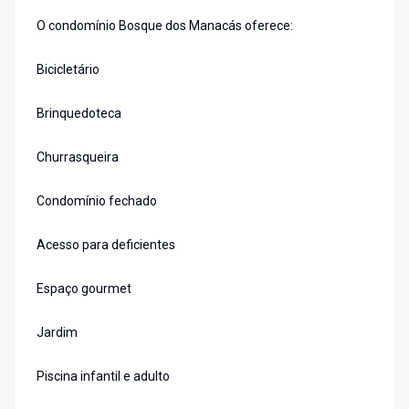
O condomínio Bosque dos Manacás oferece:
Bicicletário
Brinquedoteca
Churrasqueira
Condomínio fechado
Acesso para deficientes
Espaço gourmet
Jardim
Piscina infantil e adulto