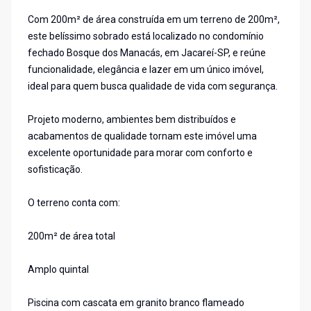
Com 200m² de área construída em um terreno de 200m²,
este belíssimo sobrado está localizado no condomínio
fechado Bosque dos Manacás, em Jacareí-SP, e reúne
funcionalidade, elegância e lazer em um único imóvel,
ideal para quem busca qualidade de vida com segurança.
Projeto moderno, ambientes bem distribuídos e
acabamentos de qualidade tornam este imóvel uma
excelente oportunidade para morar com conforto e
sofisticação.
O terreno conta com:
200m² de área total
Amplo quintal
Piscina com cascata em granito branco flameado