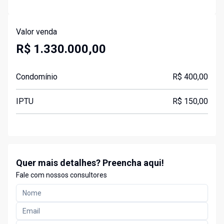
Valor venda
R$ 1.330.000,00
Condomínio
R$ 400,00
IPTU
R$ 150,00
Quer mais detalhes? Preencha aqui!
Fale com nossos consultores