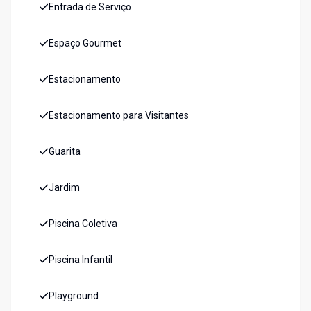
Entrada de Serviço
Espaço Gourmet
Estacionamento
Estacionamento para Visitantes
Guarita
Jardim
Piscina Coletiva
Piscina Infantil
Playground