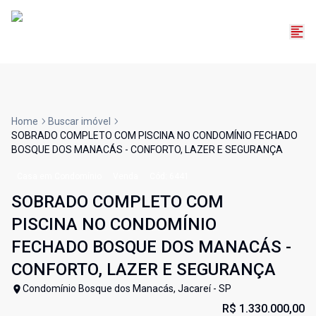
Home
Buscar imóvel
SOBRADO COMPLETO COM PISCINA NO CONDOMÍNIO FECHADO
BOSQUE DOS MANACÁS - CONFORTO, LAZER E SEGURANÇA
Casa em Condomínio
Venda
Cód:
6441
SOBRADO COMPLETO COM
PISCINA NO CONDOMÍNIO
FECHADO BOSQUE DOS MANACÁS -
CONFORTO, LAZER E SEGURANÇA
Condomínio Bosque dos Manacás, Jacareí - SP
R$ 1.330.000,00