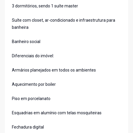
3 dormitórios, sendo 1 suíte master
Suíte com closet, ar-condicionado e infraestrutura para
banheira
Banheiro social
Diferenciais do imóvel:
Armários planejados em todos os ambientes
Aquecimento por boiler
Piso em porcelanato
Esquadrias em alumínio com telas mosquiteiras
Fechadura digital