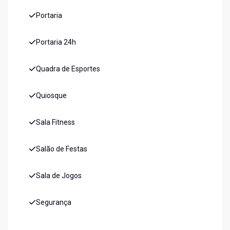
Portaria
Portaria 24h
Quadra de Esportes
Quiosque
Sala Fitness
Salão de Festas
Sala de Jogos
Segurança