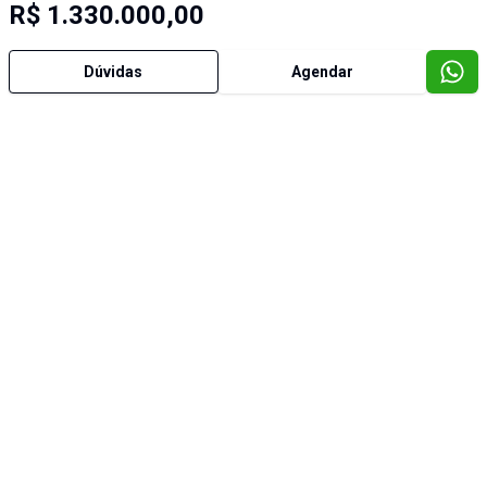
R$ 1.330.000,00
Dúvidas
Agendar