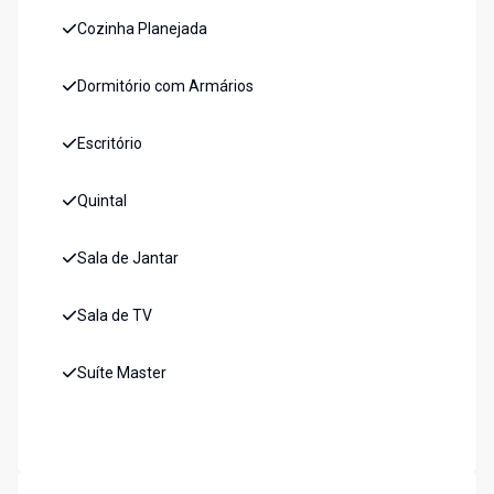
Cozinha Planejada
Dormitório com Armários
Escritório
Quintal
Sala de Jantar
Sala de TV
Suíte Master