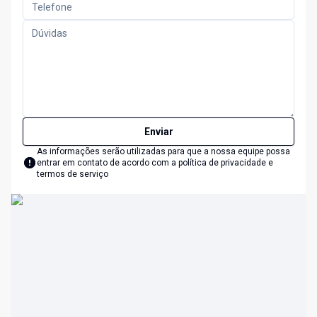
Enviar
As informações serão utilizadas para que a nossa equipe possa
entrar em contato de acordo com a
política de privacidade e
termos de serviço