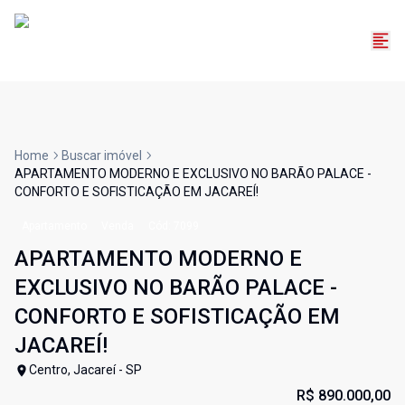
Home
Buscar imóvel
APARTAMENTO MODERNO E EXCLUSIVO NO BARÃO PALACE -
CONFORTO E SOFISTICAÇÃO EM JACAREÍ!
Apartamento
Venda
Cód:
7099
APARTAMENTO MODERNO E
EXCLUSIVO NO BARÃO PALACE -
CONFORTO E SOFISTICAÇÃO EM
JACAREÍ!
Centro, Jacareí - SP
R$ 890.000,00