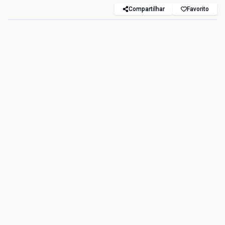
Compartilhar
Favorito