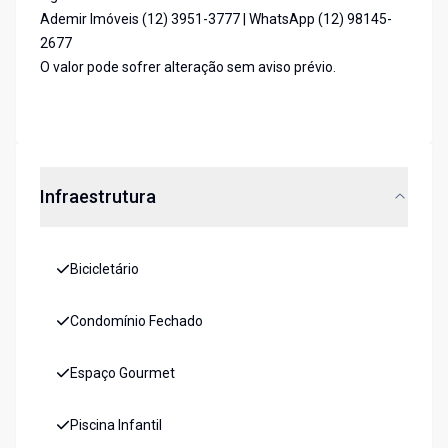
Ademir Imóveis (12) 3951-3777 | WhatsApp (12) 98145-
2677
O valor pode sofrer alteração sem aviso prévio.
Infraestrutura
Bicicletário
Condomínio Fechado
Espaço Gourmet
Piscina Infantil