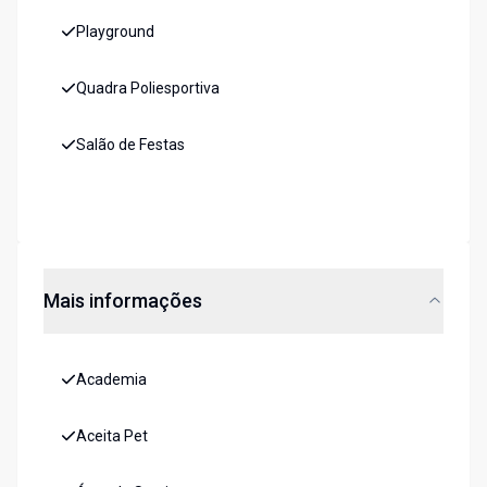
Playground
Quadra Poliesportiva
Salão de Festas
Mais informações
Academia
Aceita Pet