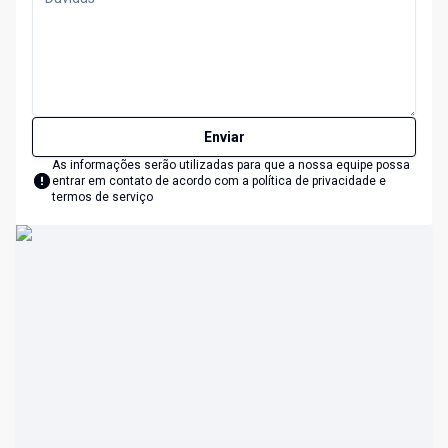
Enviar
As informações serão utilizadas para que a nossa equipe possa
entrar em contato de acordo com a
política de privacidade e
termos de serviço