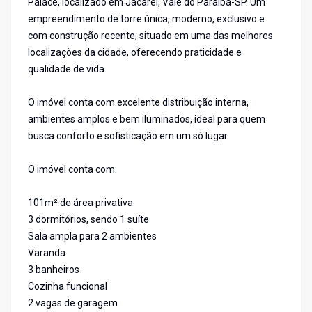
Palace, localizado em Jacareí, Vale do Paraíba-SP. Um
empreendimento de torre única, moderno, exclusivo e
com construção recente, situado em uma das melhores
localizações da cidade, oferecendo praticidade e
qualidade de vida.
O imóvel conta com excelente distribuição interna,
ambientes amplos e bem iluminados, ideal para quem
busca conforto e sofisticação em um só lugar.
O imóvel conta com:
101m² de área privativa
3 dormitórios, sendo 1 suíte
Sala ampla para 2 ambientes
Varanda
3 banheiros
Cozinha funcional
2 vagas de garagem