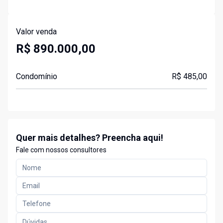
Valor venda
R$ 890.000,00
Condomínio
R$ 485,00
Quer mais detalhes? Preencha aqui!
Fale com nossos consultores