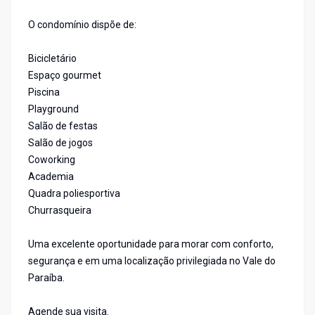
O condomínio dispõe de:
Bicicletário
Espaço gourmet
Piscina
Playground
Salão de festas
Salão de jogos
Coworking
Academia
Quadra poliesportiva
Churrasqueira
Uma excelente oportunidade para morar com conforto,
segurança e em uma localização privilegiada no Vale do
Paraíba.
Agende sua visita.