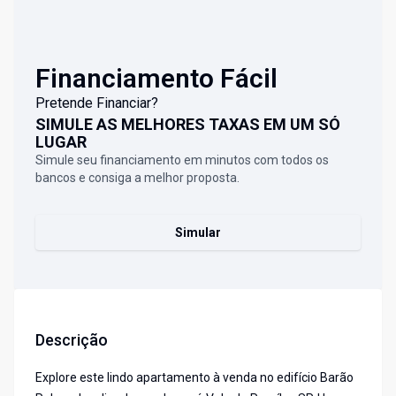
Financiamento Fácil
Pretende Financiar?
SIMULE AS MELHORES TAXAS EM UM SÓ
LUGAR
Simule seu financiamento em minutos com todos os
bancos e consiga a melhor proposta.
Simular
Descrição
Explore este lindo apartamento à venda no edifício Barão