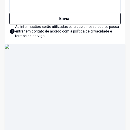
Enviar
As informações serão utilizadas para que a nossa equipe possa
entrar em contato de acordo com a
política de privacidade e
termos de serviço