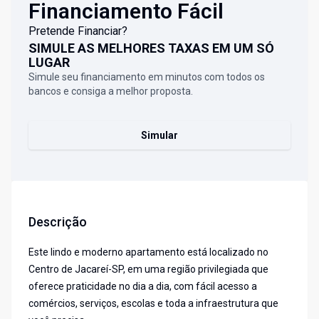
Financiamento Fácil
Pretende Financiar?
SIMULE AS MELHORES TAXAS EM UM SÓ
LUGAR
Simule seu financiamento em minutos com todos os
bancos e consiga a melhor proposta.
Simular
Descrição
Este lindo e moderno apartamento está localizado no
Centro de Jacareí-SP, em uma região privilegiada que
oferece praticidade no dia a dia, com fácil acesso a
comércios, serviços, escolas e toda a infraestrutura que