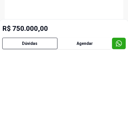
R$ 750.000,00
Dúvidas
Agendar