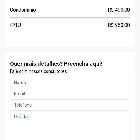
Condomínio
R$ 490,00
IPTU
R$ 950,00
Quer mais detalhes? Preencha aqui!
Fale com nossos consultores