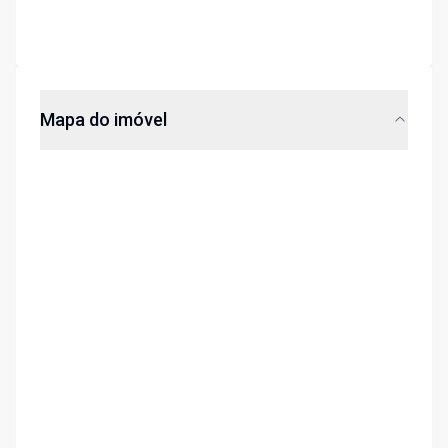
Mapa do imóvel