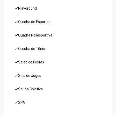
Playground
Quadra de Esportes
Quadra Poliesportiva
Quadra de Tênis
Salão de Festas
Sala de Jogos
Sauna Coletiva
SPA