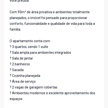
você precisa.
Com 93m² de área privativa e ambientes totalmente
planejados, o imóvel foi pensado para proporcionar
conforto, funcionalidade e qualidade de vida para toda a
família.
O apartamento conta com:
? 3 quartos, sendo 1 suíte
? Sala ampla para ambientes integrados
? Sala de jantar
? 2 banheiros
? Sacada
? Cozinha planejada
? Área de serviço
? 2 vagas de garagem cobertas
? Ambientes modernos e excelente aproveitamento dos
espaços