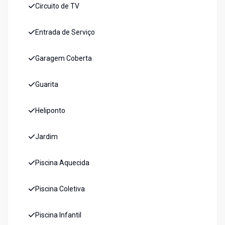
Circuito de TV
Entrada de Serviço
Garagem Coberta
Guarita
Heliponto
Jardim
Piscina Aquecida
Piscina Coletiva
Piscina Infantil