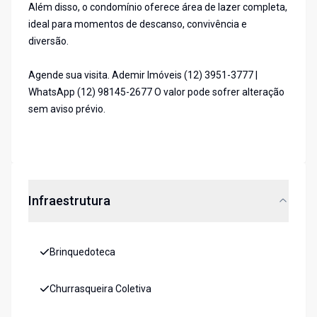
Além disso, o condomínio oferece área de lazer completa,
ideal para momentos de descanso, convivência e
diversão.
Agende sua visita. Ademir Imóveis (12) 3951-3777 |
WhatsApp (12) 98145-2677 O valor pode sofrer alteração
sem aviso prévio.
Infraestrutura
Brinquedoteca
Churrasqueira Coletiva