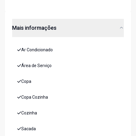
Mais informações
Ar Condicionado
Área de Serviço
Copa
Copa Cozinha
Cozinha
Sacada