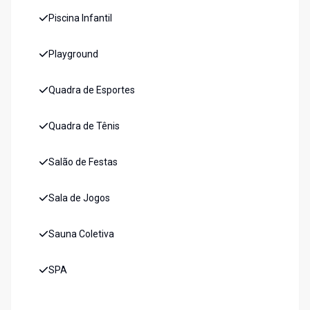
Piscina Infantil
Playground
Quadra de Esportes
Quadra de Tênis
Salão de Festas
Sala de Jogos
Sauna Coletiva
SPA