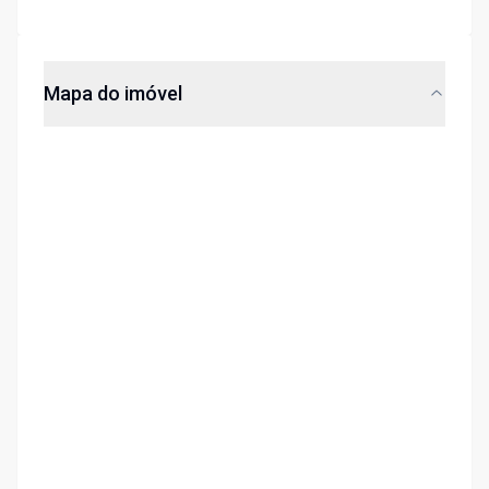
Mapa do imóvel