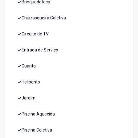
Brinquedoteca
Churrasqueira Coletiva
Circuito de TV
Entrada de Serviço
Guarita
Heliponto
Jardim
Piscina Aquecida
Piscina Coletiva