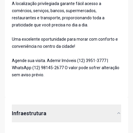
A localização privilegiada garante fácil acesso a
comércios, serviços, bancos, supermercados,
restaurantes e transporte, proporcionando toda a
praticidade que você precisa no dia a dia.
Uma excelente oportunidade para morar com conforto e
conveniência no centro da cidade!
Agende sua visita. Ademir Imóveis (12) 3951-3777 |
WhatsApp (12) 98145-2677 O valor pode sofrer alteração
sem aviso prévio.
Infraestrutura