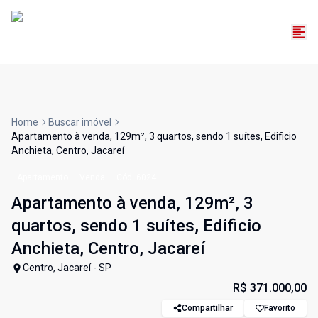
Home
Buscar imóvel
Apartamento à venda, 129m², 3 quartos, sendo 1 suítes, Edificio
Anchieta, Centro, Jacareí
Apartamento
Venda
Cód:
6024
Apartamento à venda, 129m², 3
quartos, sendo 1 suítes, Edificio
Anchieta, Centro, Jacareí
Centro, Jacareí - SP
R$ 371.000,00
Compartilhar
Favorito