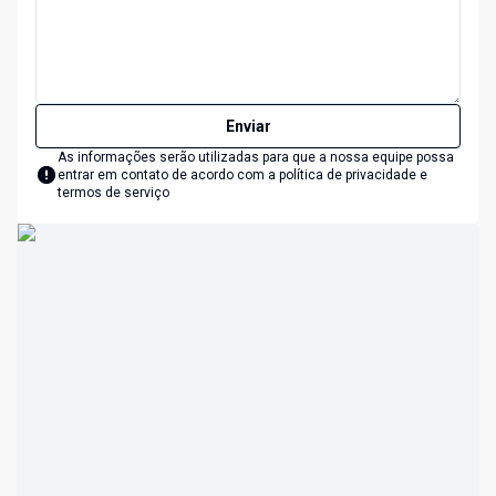
Enviar
As informações serão utilizadas para que a nossa equipe possa
entrar em contato de acordo com a
política de privacidade e
termos de serviço