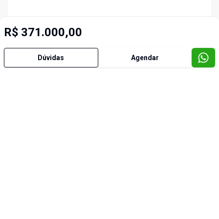
R$ 371.000,00
Dúvidas
Agendar