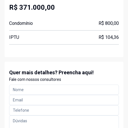
R$ 371.000,00
Condomínio
R$ 800,00
IPTU
R$ 104,36
Quer mais detalhes? Preencha aqui!
Fale com nossos consultores