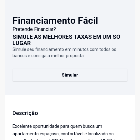
Financiamento Fácil
Pretende Financiar?
SIMULE AS MELHORES TAXAS EM UM SÓ
LUGAR
Simule seu financiamento em minutos com todos os
bancos e consiga a melhor proposta.
Simular
Descrição
Excelente oportunidade para quem busca um
apartamento espaçoso, confortável e localizado no