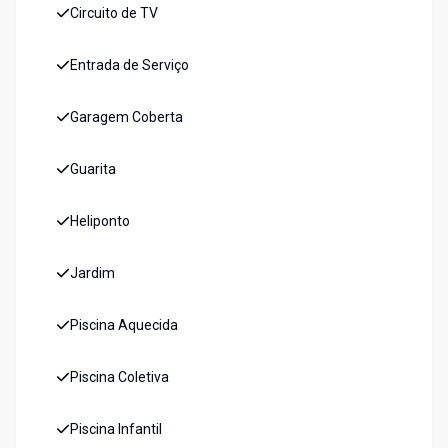
Circuito de TV
Entrada de Serviço
Garagem Coberta
Guarita
Heliponto
Jardim
Piscina Aquecida
Piscina Coletiva
Piscina Infantil