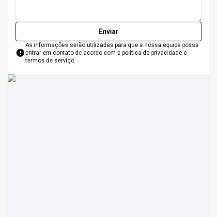
Enviar
As informações serão utilizadas para que a nossa equipe possa
entrar em contato de acordo com a
política de privacidade e
termos de serviço