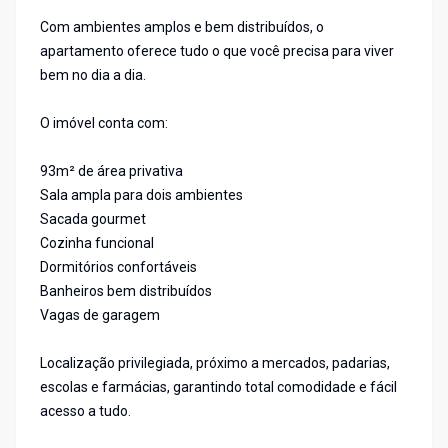
Com ambientes amplos e bem distribuídos, o
apartamento oferece tudo o que você precisa para viver
bem no dia a dia.
O imóvel conta com:
93m² de área privativa
Sala ampla para dois ambientes
Sacada gourmet
Cozinha funcional
Dormitórios confortáveis
Banheiros bem distribuídos
Vagas de garagem
Localização privilegiada, próximo a mercados, padarias,
escolas e farmácias, garantindo total comodidade e fácil
acesso a tudo.