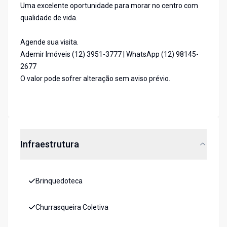
Uma excelente oportunidade para morar no centro com
qualidade de vida.
Agende sua visita.
Ademir Imóveis (12) 3951-3777 | WhatsApp (12) 98145-
2677
O valor pode sofrer alteração sem aviso prévio.
Infraestrutura
Brinquedoteca
Churrasqueira Coletiva