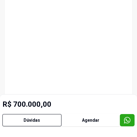
R$ 700.000,00
Dúvidas
Agendar