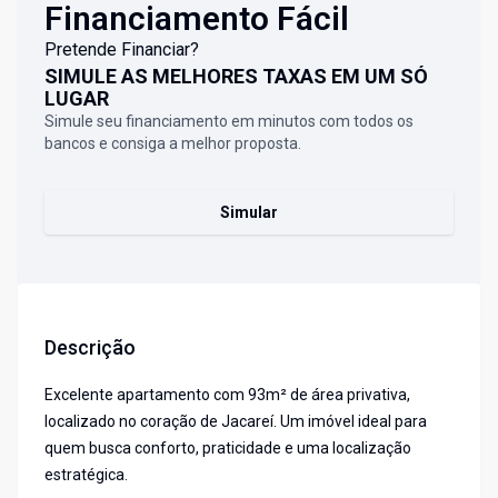
Financiamento Fácil
Pretende Financiar?
SIMULE AS MELHORES TAXAS EM UM SÓ
LUGAR
Simule seu financiamento em minutos com todos os
bancos e consiga a melhor proposta.
Simular
Descrição
Excelente apartamento com 93m² de área privativa,
localizado no coração de Jacareí. Um imóvel ideal para
quem busca conforto, praticidade e uma localização
estratégica.