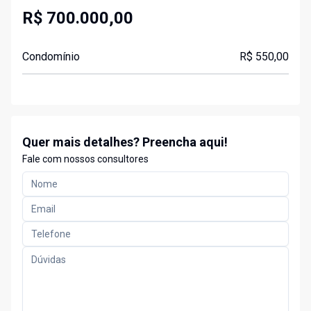
R$ 700.000,00
Condomínio
R$ 550,00
Quer mais detalhes? Preencha aqui!
Fale com nossos consultores