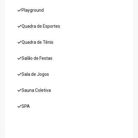
Playground
Quadra de Esportes
Quadra de Tênis
Salão de Festas
Sala de Jogos
Sauna Coletiva
SPA