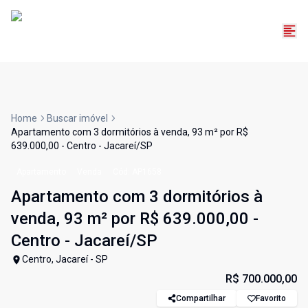
Home
Buscar imóvel
Apartamento com 3 dormitórios à venda, 93 m² por R$
639.000,00 - Centro - Jacareí/SP
Apartamento
Venda
Cód:
AP1658
Apartamento com 3 dormitórios à
venda, 93 m² por R$ 639.000,00 -
Centro - Jacareí/SP
Centro, Jacareí - SP
R$ 700.000,00
Compartilhar
Favorito