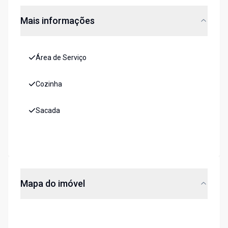
Mais informações
Área de Serviço
Cozinha
Sacada
Mapa do imóvel