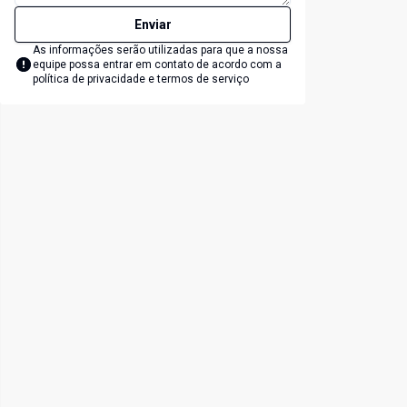
Enviar
As informações serão utilizadas para que a nossa
equipe possa entrar em contato de acordo com a
política de privacidade e termos de serviço