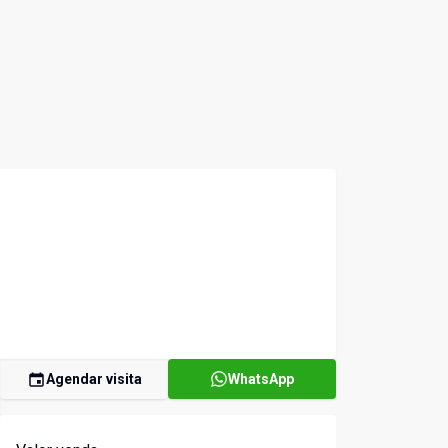
Agendar visita
WhatsApp