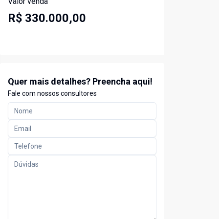
Valor venda
R$ 330.000,00
Quer mais detalhes? Preencha aqui!
Fale com nossos consultores