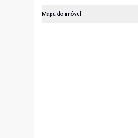
Mapa do imóvel