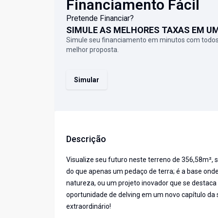
Financiamento Fácil
Pretende Financiar?
SIMULE AS MELHORES TAXAS EM U
Simule seu financiamento em minutos com todos
melhor proposta.
Simular
Descrição
Visualize seu futuro neste terreno de 356,58m², 
do que apenas um pedaço de terra; é a base ond
natureza, ou um projeto inovador que se destaca 
oportunidade de delving em um novo capítulo da s
extraordinário!