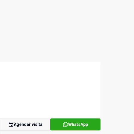
Agendar visita
WhatsApp