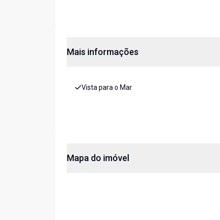
Mais informações
Vista para o Mar
Mapa do imóvel