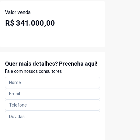
Valor venda
R$ 341.000,00
Quer mais detalhes? Preencha aqui!
Fale com nossos consultores