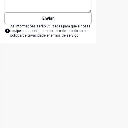
Enviar
As informações serão utilizadas para que a nossa
equipe possa entrar em contato de acordo com a
política de privacidade e termos de serviço