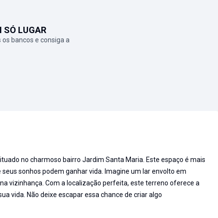
M SÓ LUGAR
 os bancos e consiga a
situado no charmoso bairro Jardim Santa Maria. Este espaço é mais
e seus sonhos podem ganhar vida. Imagine um lar envolto em
na vizinhança. Com a localização perfeita, este terreno oferece a
ua vida. Não deixe escapar essa chance de criar algo