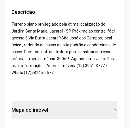
Descrição
Terreno plano privilegiado pela ótima localização do
Jardim Santa Maria, Jacareí - SP. Próximo ao centro, fácil
acesso à Via Dutra Jacareí/São José dos Campos, local
único , rodeado de casas de alto padrão e condomínios de
casas. Com toda infraestrutura para construir sua casa
própria ou seu comércio. 300m². Agende uma visita. Para
mais informações: Ademir Imóveis: (12) 3951-3777 /
Whats (12)98145-2677.
Mapa do imóvel