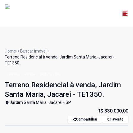
Home
Buscar imóvel
Terreno Residencial à venda, Jardim Santa Maria, Jacareí -
TE1350.
Terreno
Venda
Cód:
TE1350
Terreno Residencial à venda, Jardim
Santa Maria, Jacareí - TE1350.
Jardim Santa Maria, Jacareí - SP
R$ 330.000,00
Compartilhar
Favorito