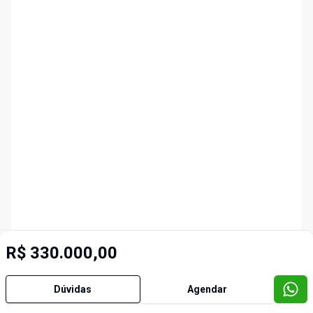
R$ 330.000,00
Dúvidas
Agendar