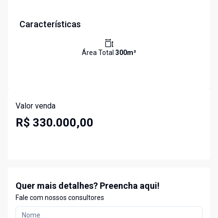
Características
Área Total
300
m²
Valor venda
R$ 330.000,00
Quer mais detalhes? Preencha aqui!
Fale com nossos consultores