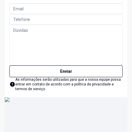
Enviar
As informações serão utilizadas para que a nossa equipe possa
entrar em contato de acordo com a
política de privacidade e
termos de serviço