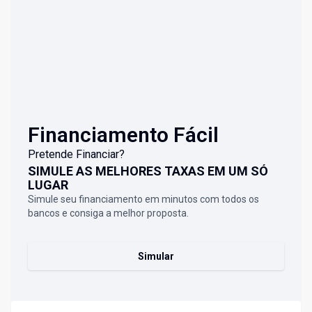
Financiamento Fácil
Pretende Financiar?
SIMULE AS MELHORES TAXAS EM UM SÓ
LUGAR
Simule seu financiamento em minutos com todos os
bancos e consiga a melhor proposta.
Simular