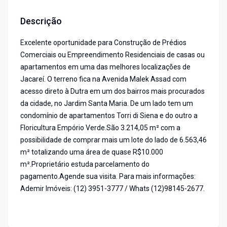
Descrição
Excelente oportunidade para Construção de Prédios
Comerciais ou Empreendimento Residenciais de casas ou
apartamentos em uma das melhores localizações de
Jacareí. O terreno fica na Avenida Malek Assad com
acesso direto à Dutra em um dos bairros mais procurados
da cidade, no Jardim Santa Maria. De um lado tem um
condomínio de apartamentos Torri di Siena e do outro a
Floricultura Empório Verde.São 3.214,05 m² com a
possibilidade de comprar mais um lote do lado de 6.563,46
m² totalizando uma área de quase R$10.000
m².Proprietário estuda parcelamento do
pagamento.Agende sua visita. Para mais informações:
Ademir Imóveis: (12) 3951-3777 / Whats (12)98145-2677.