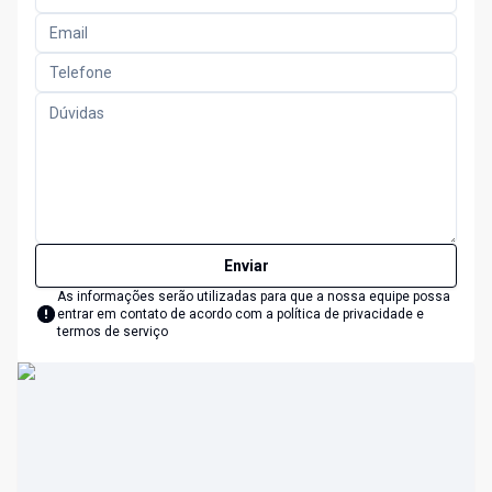
Enviar
As informações serão utilizadas para que a nossa equipe possa
entrar em contato de acordo com a
política de privacidade e
termos de serviço