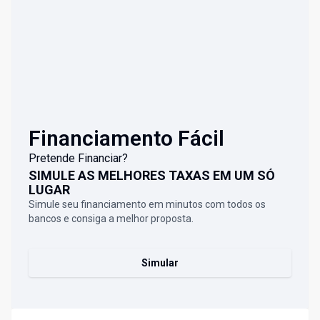
Financiamento Fácil
Pretende Financiar?
SIMULE AS MELHORES TAXAS EM UM SÓ
LUGAR
Simule seu financiamento em minutos com todos os
bancos e consiga a melhor proposta.
Simular