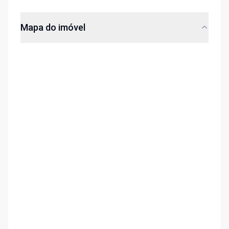
Mapa do imóvel