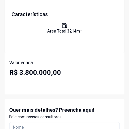
Características
Área Total
3214
m²
Valor venda
R$ 3.800.000,00
Quer mais detalhes? Preencha aqui!
Fale com nossos consultores