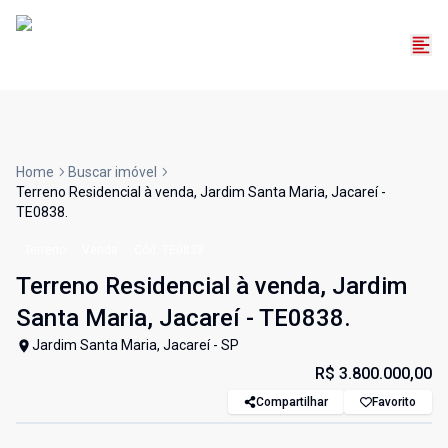
Home
Buscar imóvel
Terreno Residencial à venda, Jardim Santa Maria, Jacareí -
TE0838.
Terreno
Venda
Cód:
TE0838
Terreno Residencial à venda, Jardim
Santa Maria, Jacareí - TE0838.
Jardim Santa Maria, Jacareí - SP
R$ 3.800.000,00
Compartilhar
Favorito