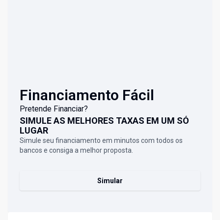
Financiamento Fácil
Pretende Financiar?
SIMULE AS MELHORES TAXAS EM UM SÓ
LUGAR
Simule seu financiamento em minutos com todos os
bancos e consiga a melhor proposta.
Simular