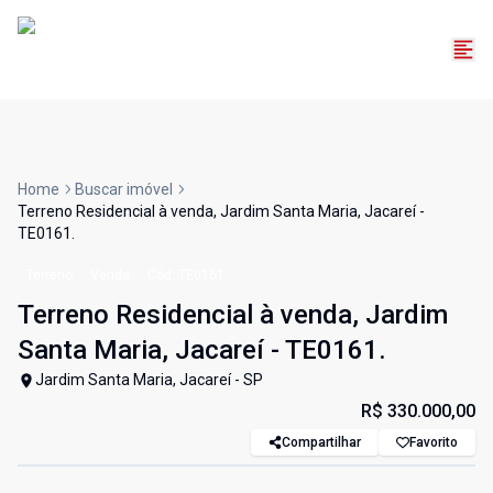
Home
Buscar imóvel
Terreno Residencial à venda, Jardim Santa Maria, Jacareí -
TE0161.
Terreno
Venda
Cód:
TE0161
Terreno Residencial à venda, Jardim
Santa Maria, Jacareí - TE0161.
Jardim Santa Maria, Jacareí - SP
R$ 330.000,00
Compartilhar
Favorito