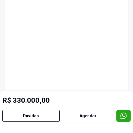
R$ 330.000,00
Dúvidas
Agendar