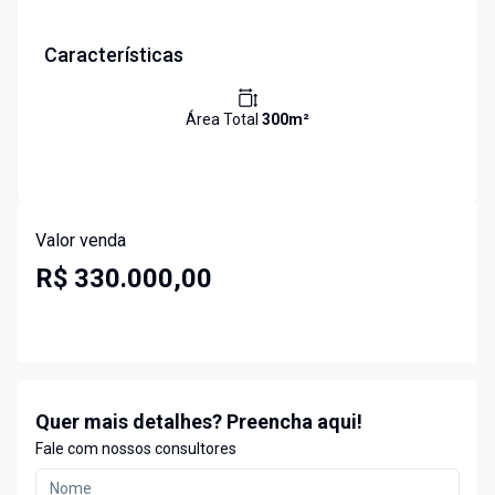
Características
Área Total
300
m²
Valor venda
R$ 330.000,00
Quer mais detalhes? Preencha aqui!
Fale com nossos consultores