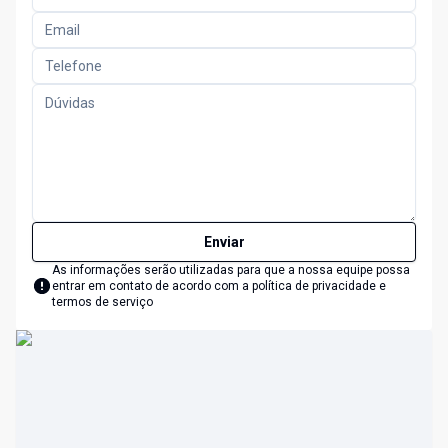
Enviar
As informações serão utilizadas para que a nossa equipe possa
entrar em contato de acordo com a
política de privacidade e
termos de serviço