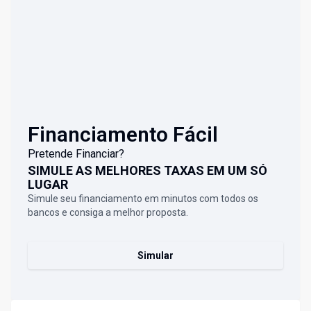
Financiamento Fácil
Pretende Financiar?
SIMULE AS MELHORES TAXAS EM UM SÓ
LUGAR
Simule seu financiamento em minutos com todos os
bancos e consiga a melhor proposta.
Simular