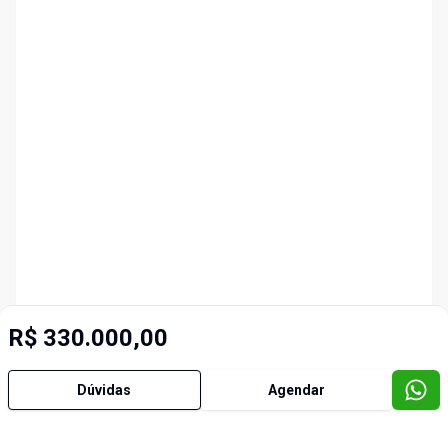
R$ 330.000,00
Dúvidas
Agendar