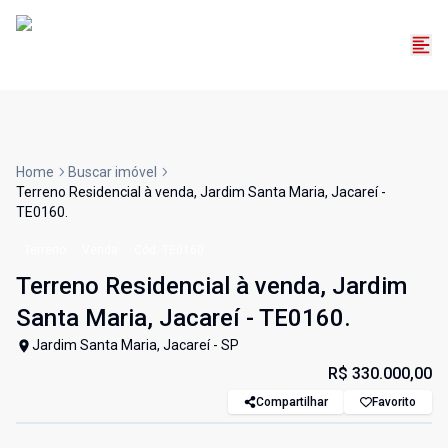
Home
Buscar imóvel
Terreno Residencial à venda, Jardim Santa Maria, Jacareí -
TE0160.
Terreno
Venda
Cód:
TE0160
Terreno Residencial à venda, Jardim
Santa Maria, Jacareí - TE0160.
Jardim Santa Maria, Jacareí - SP
R$ 330.000,00
Compartilhar
Favorito