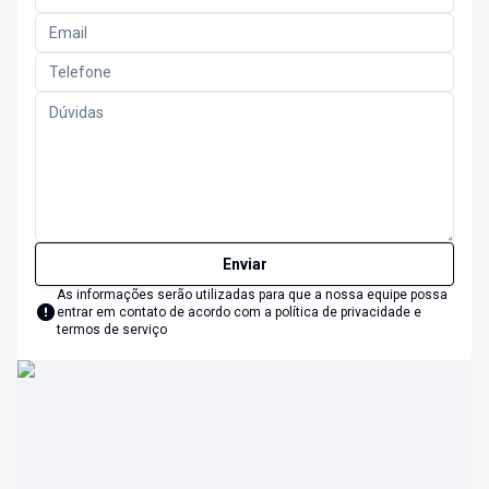
Enviar
As informações serão utilizadas para que a nossa equipe possa
entrar em contato de acordo com a
política de privacidade e
termos de serviço