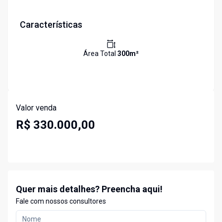
Características
Área Total
300
m²
Valor venda
R$ 330.000,00
Quer mais detalhes? Preencha aqui!
Fale com nossos consultores