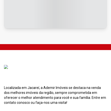
Localizada em Jacareí, a Ademir Imóveis se destaca na venda
dos melhores imóveis da região, sempre comprometida em
oferecer o melhor atendimento para você e sua família. Entre em
contato conosco ou faça-nos uma visita!