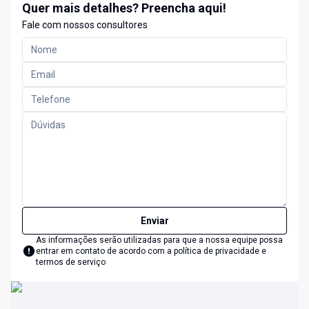
Quer mais detalhes? Preencha aqui!
Fale com nossos consultores
Enviar
As informações serão utilizadas para que a nossa equipe possa
entrar em contato de acordo com a
política de privacidade e
termos de serviço