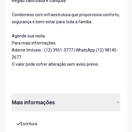
Região valorizada e tranquila
Condomínio com infraestrutura que proporciona conforto,
segurança e bem-estar para toda a família.
Agende sua visita.
Para mais informações:
Ademir Imóveis - (12) 3951-3777 | WhatsApp (12) 98145-
2677
O valor pode sofrer alteração sem aviso prévio.
Mais informações
Escritura