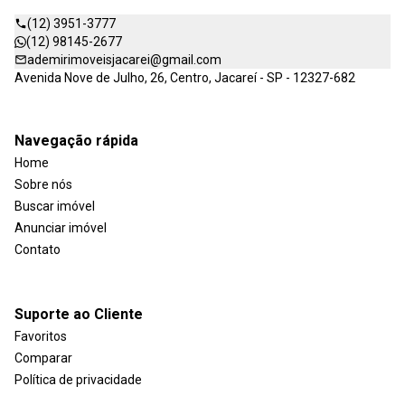
(12) 3951-3777
(12) 98145-2677
ademirimoveisjacarei@gmail.com
Avenida Nove de Julho, 26, Centro, Jacareí - SP - 12327-682
Navegação rápida
Home
Sobre nós
Buscar imóvel
Anunciar imóvel
Contato
Suporte ao Cliente
Favoritos
Comparar
Política de privacidade