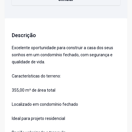
Descrição
Excelente oportunidade para construir a casa dos seus
sonhos em um condomínio fechado, com segurança e
qualidade de vida.
Características do terreno:
355,00 m² de área total
Localizado em condomínio fechado
Ideal para projeto residencial