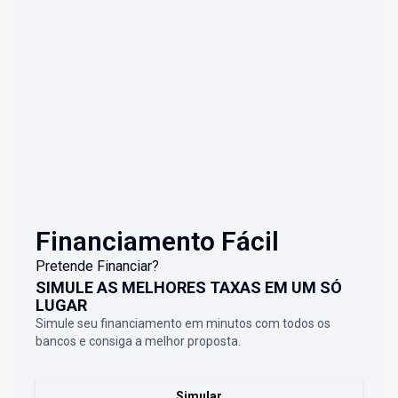
Financiamento Fácil
Pretende Financiar?
SIMULE AS MELHORES TAXAS EM UM SÓ
LUGAR
Simule seu financiamento em minutos com todos os
bancos e consiga a melhor proposta.
Simular