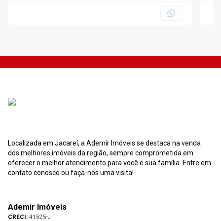
Localizada em Jacareí, a Ademir Imóveis se destaca na venda
dos melhores imóveis da região, sempre comprometida em
oferecer o melhor atendimento para você e sua família. Entre em
contato conosco ou faça-nos uma visita!
Ademir Imóveis
CRECI:
41525-J