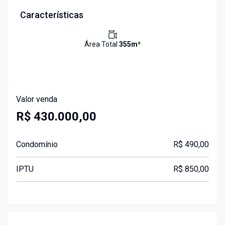
Características
Área Total
355
m²
Valor venda
R$ 430.000,00
Condomínio
R$ 490,00
IPTU
R$ 850,00