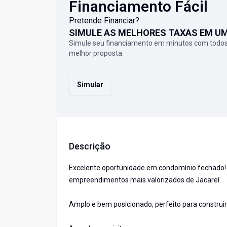
Financiamento Fácil
Pretende Financiar?
SIMULE AS MELHORES TAXAS EM U
Simule seu financiamento em minutos com todos
melhor proposta.
Simular
Descrição
Excelente oportunidade em condomínio fechado! 
empreendimentos mais valorizados de Jacareí.
Amplo e bem posicionado, perfeito para construi