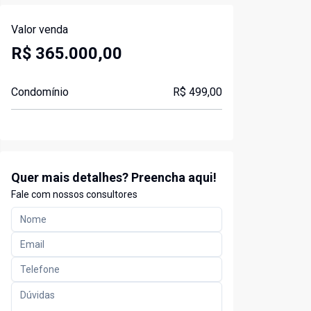
Valor venda
R$ 365.000,00
Condomínio
R$ 499,00
Quer mais detalhes? Preencha aqui!
Fale com nossos consultores