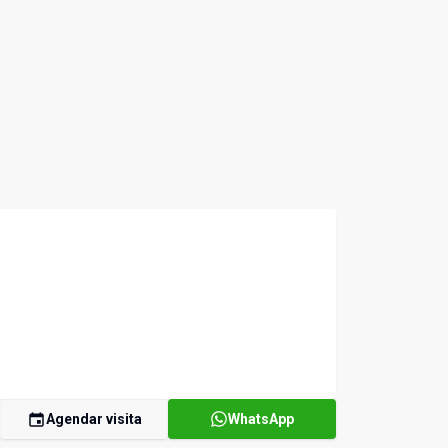
Agendar visita
WhatsApp