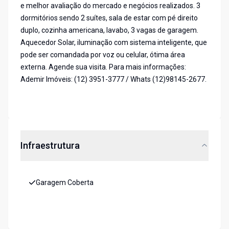
e melhor avaliação do mercado e negócios realizados. 3
dormitórios sendo 2 suítes, sala de estar com pé direito
duplo, cozinha americana, lavabo, 3 vagas de garagem.
Aquecedor Solar, iluminação com sistema inteligente, que
pode ser comandada por voz ou celular, ótima área
externa. Agende sua visita. Para mais informações:
Ademir Imóveis: (12) 3951-3777 / Whats (12)98145-2677.
Infraestrutura
Garagem Coberta