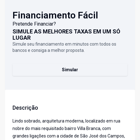
Financiamento Fácil
Pretende Financiar?
SIMULE AS MELHORES TAXAS EM UM SÓ
LUGAR
Simule seu financiamento em minutos com todos os
bancos e consiga a melhor proposta.
Simular
Descrição
Lindo sobrado, arquitetura moderna, localizado em rua
nobre do mais requisitado bairro Villa Branca, com
grandes ligações com a cidade de São José dos Campos,