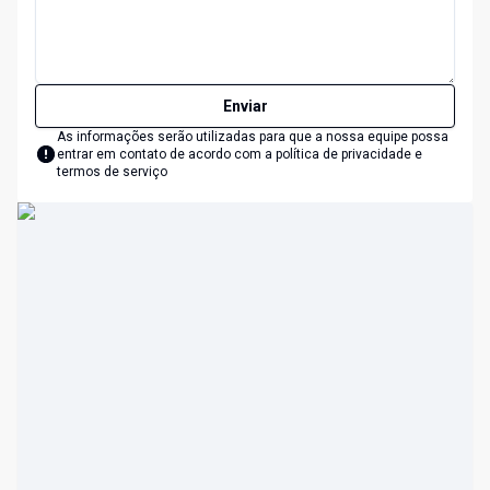
Enviar
As informações serão utilizadas para que a nossa equipe possa
entrar em contato de acordo com a
política de privacidade e
termos de serviço