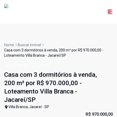
Home
Buscar imóvel
Casa com 3 dormitórios à venda, 200 m² por R$ 970.000,00 -
Loteamento Villa Branca - Jacareí/SP
Casa
Venda
Cód:
CA1800
Casa com 3 dormitórios à venda,
200 m² por R$ 970.000,00 -
Loteamento Villa Branca -
Jacareí/SP
Villa Branca, Jacareí - SP
R$ 970.000,00