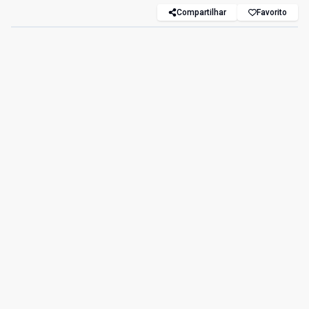
Compartilhar
Favorito