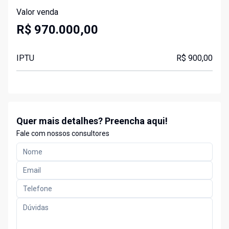
Valor venda
R$ 970.000,00
IPTU
R$ 900,00
Quer mais detalhes? Preencha aqui!
Fale com nossos consultores