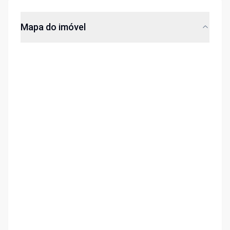
Mapa do imóvel