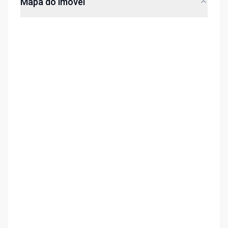
Mapa do imóvel