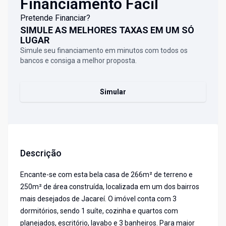
Financiamento Fácil
Pretende Financiar?
SIMULE AS MELHORES TAXAS EM UM SÓ
LUGAR
Simule seu financiamento em minutos com todos os
bancos e consiga a melhor proposta.
Simular
Descrição
Encante-se com esta bela casa de 266m² de terreno e
250m² de área construída, localizada em um dos bairros
mais desejados de Jacareí. O imóvel conta com 3
dormitórios, sendo 1 suíte, cozinha e quartos com
planejados, escritório, lavabo e 3 banheiros. Para maior