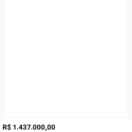
R$ 1.437.000,00