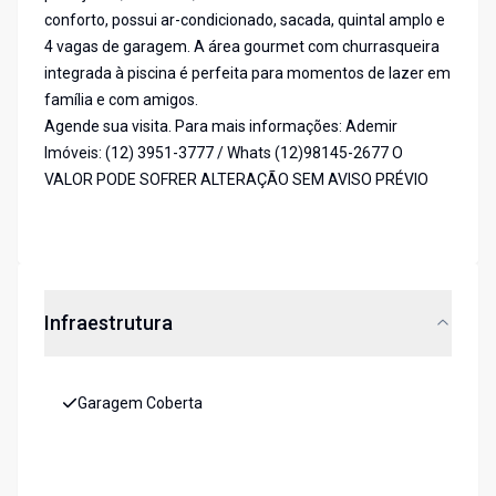
conforto, possui ar-condicionado, sacada, quintal amplo e
4 vagas de garagem. A área gourmet com churrasqueira
integrada à piscina é perfeita para momentos de lazer em
família e com amigos.
Agende sua visita. Para mais informações: Ademir
Imóveis: (12) 3951-3777 / Whats (12)98145-2677 O
VALOR PODE SOFRER ALTERAÇÃO SEM AVISO PRÉVIO
Infraestrutura
Garagem Coberta