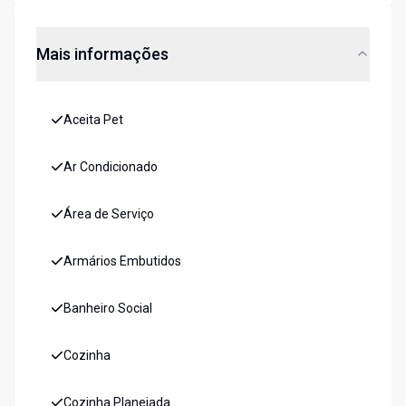
Mais informações
Aceita Pet
Ar Condicionado
Área de Serviço
Armários Embutidos
Banheiro Social
Cozinha
Cozinha Planejada