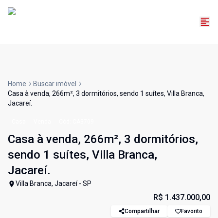
Home
Buscar imóvel
Casa à venda, 266m², 3 dormitórios, sendo 1 suítes, Villa Branca,
Jacareí.
Casa
Venda
Cód:
CA3709
Casa à venda, 266m², 3 dormitórios,
sendo 1 suítes, Villa Branca,
Jacareí.
Villa Branca, Jacareí - SP
R$ 1.437.000,00
Compartilhar
Favorito