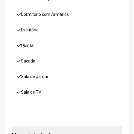
Dormitório com Armários
Escritório
Quintal
Sacada
Sala de Jantar
Sala de TV