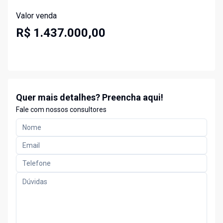
Valor venda
R$ 1.437.000,00
Quer mais detalhes? Preencha aqui!
Fale com nossos consultores