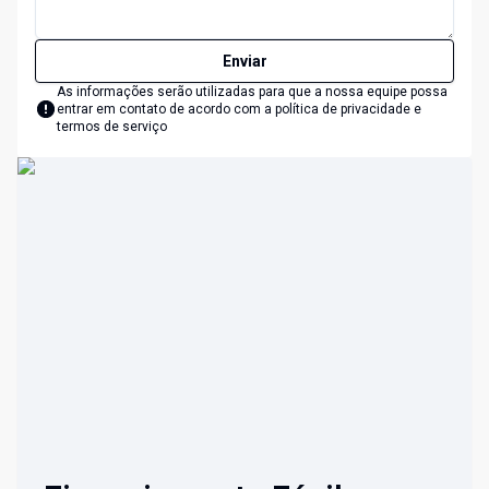
Enviar
As informações serão utilizadas para que a nossa equipe possa
entrar em contato de acordo com a
política de privacidade e
termos de serviço