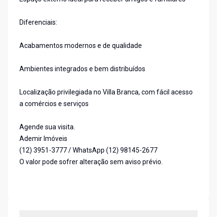
Diferenciais:
Acabamentos modernos e de qualidade
Ambientes integrados e bem distribuídos
Localização privilegiada no Villa Branca, com fácil acesso
a comércios e serviços
Agende sua visita.
Ademir Imóveis
(12) 3951-3777 / WhatsApp (12) 98145-2677
O valor pode sofrer alteração sem aviso prévio.