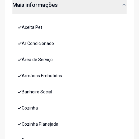
Mais informações
Aceita Pet
Ar Condicionado
Área de Serviço
Armários Embutidos
Banheiro Social
Cozinha
Cozinha Planejada