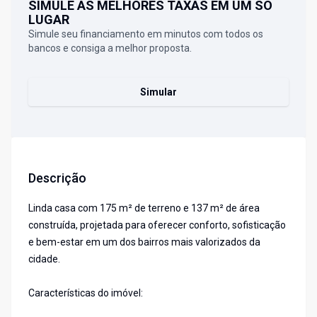
SIMULE AS MELHORES TAXAS EM UM SÓ
LUGAR
Simule seu financiamento em minutos com todos os
bancos e consiga a melhor proposta.
Simular
Descrição
Linda casa com 175 m² de terreno e 137 m² de área
construída, projetada para oferecer conforto, sofisticação
e bem-estar em um dos bairros mais valorizados da
cidade.
Características do imóvel: