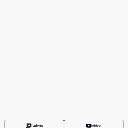
Galeria
Vídeo