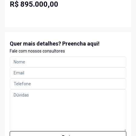
R$ 895.000,00
Quer mais detalhes? Preencha aqui!
Fale com nossos consultores