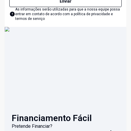
Enviar
As informações serão utilizadas para que a nossa equipe possa
entrar em contato de acordo com a
política de privacidade e
termos de serviço
Financiamento Fácil
Pretende Financiar?