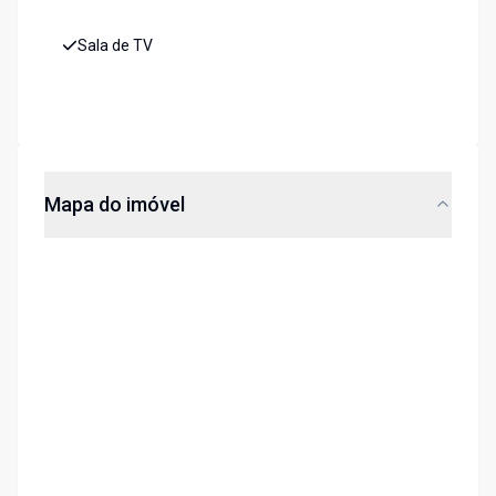
Sala de TV
Mapa do imóvel