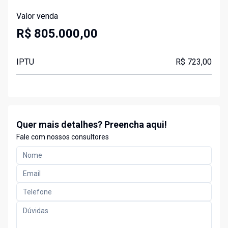
Valor venda
R$ 805.000,00
IPTU
R$ 723,00
Quer mais detalhes? Preencha aqui!
Fale com nossos consultores