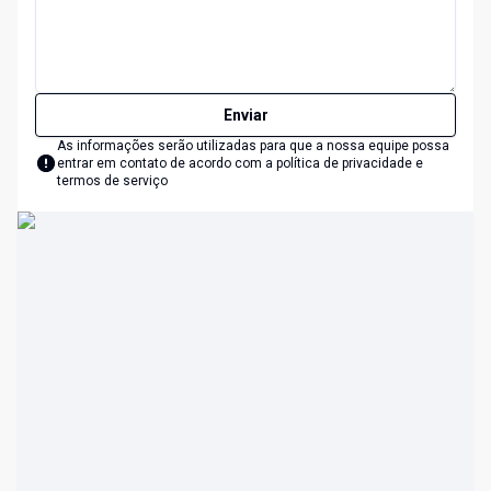
Enviar
As informações serão utilizadas para que a nossa equipe possa
entrar em contato de acordo com a
política de privacidade e
termos de serviço