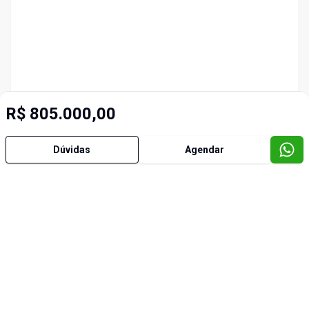
R$ 805.000,00
Dúvidas
Agendar