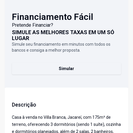
Financiamento Fácil
Pretende Financiar?
SIMULE AS MELHORES TAXAS EM UM SÓ
LUGAR
Simule seu financiamento em minutos com todos os
bancos e consiga a melhor proposta.
Simular
Descrição
Casa à venda no Villa Branca, Jacareí, com 175m² de
terreno, oferecendo 3 dormitórios (sendo 1 suíte), cozinha
e dormitórios planejados, além de 2 salas, 2 banheiros,