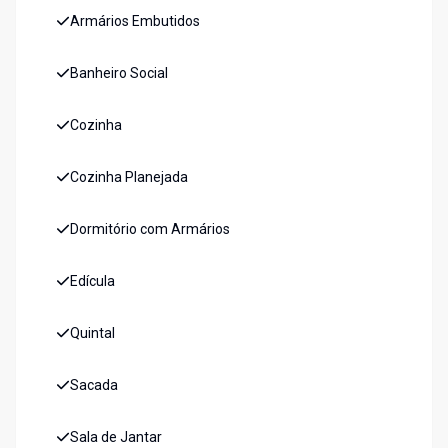
Armários Embutidos
Banheiro Social
Cozinha
Cozinha Planejada
Dormitório com Armários
Edícula
Quintal
Sacada
Sala de Jantar