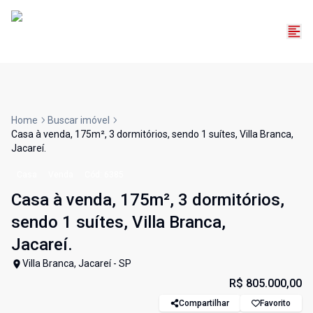
Home
Buscar imóvel
Casa à venda, 175m², 3 dormitórios, sendo 1 suítes, Villa Branca,
Jacareí.
Casa
Venda
Cód:
6385
Casa à venda, 175m², 3 dormitórios,
sendo 1 suítes, Villa Branca,
Jacareí.
Villa Branca, Jacareí - SP
R$ 805.000,00
Compartilhar
Favorito