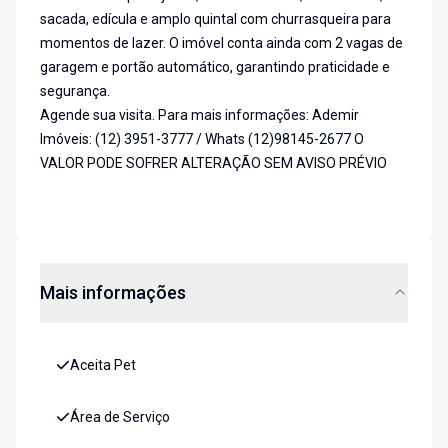
sacada, edícula e amplo quintal com churrasqueira para
momentos de lazer. O imóvel conta ainda com 2 vagas de
garagem e portão automático, garantindo praticidade e
segurança.
Agende sua visita. Para mais informações: Ademir
Imóveis: (12) 3951-3777 / Whats (12)98145-2677 O
VALOR PODE SOFRER ALTERAÇÃO SEM AVISO PRÉVIO
Mais informações
Aceita Pet
Área de Serviço