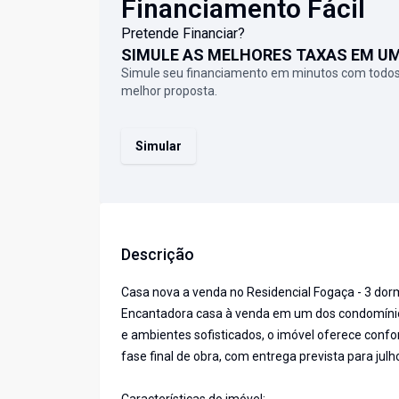
Financiamento Fácil
Pretende Financiar?
SIMULE AS MELHORES TAXAS EM U
Simule seu financiamento em minutos com todos
melhor proposta.
Simular
Descrição
Casa nova a venda no Residencial Fogaça - 3 dorm
Encantadora casa à venda em um dos condomínios
e ambientes sofisticados, o imóvel oferece conf
fase final de obra, com entrega prevista para julh