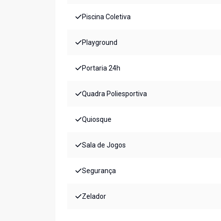
Piscina Coletiva
Playground
Portaria 24h
Quadra Poliesportiva
Quiosque
Sala de Jogos
Segurança
Zelador