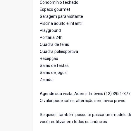
Condomínio fechado
Espaço gourmet
Garagem para visitante
Piscina adulto e infantil
Playground
Portaria 24h
Quadra de tênis
Quadra poliesportiva
Recepção
Salão de festas
Salão de jogos
Zelador
Agende sua visita. Ademir Imóveis (12) 3951-37
O valor pode sofrer alteração sem aviso prévio.
Se quiser, também posso te passar um modelo de 
você reutilizar em todos os anúncios.