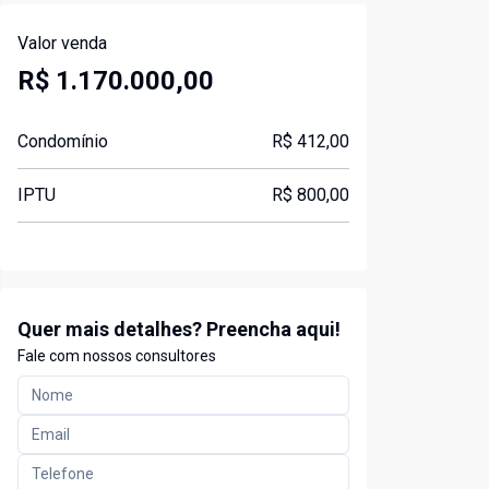
Valor venda
R$ 1.170.000,00
Condomínio
R$ 412,00
IPTU
R$ 800,00
Quer mais detalhes? Preencha aqui!
Fale com nossos consultores