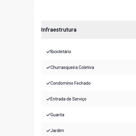
Infraestrutura
Bicicletário
Churrasqueira Coletiva
Condomínio Fechado
Entrada de Serviço
Guarita
Jardim