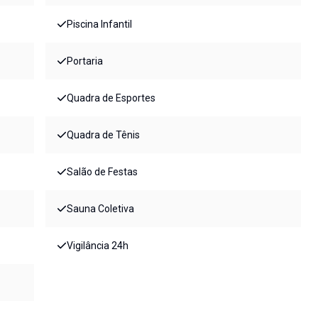
Piscina Infantil
Portaria
Quadra de Esportes
Quadra de Tênis
Salão de Festas
Sauna Coletiva
Vigilância 24h