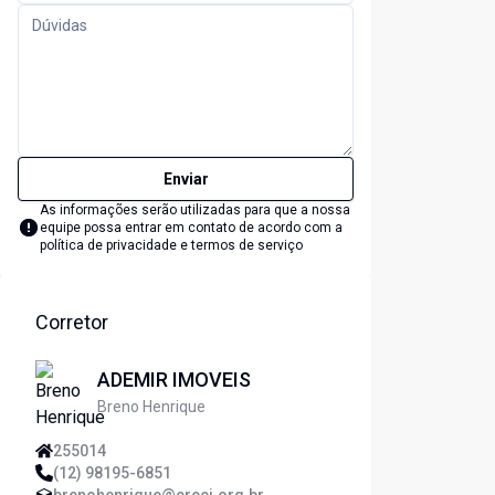
Enviar
As informações serão utilizadas para que a nossa
equipe possa entrar em contato de acordo com a
política de privacidade e termos de serviço
Corretor
ADEMIR IMOVEIS
Breno Henrique
255014
(12) 98195-6851