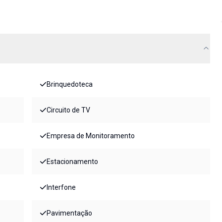
Brinquedoteca
Circuito de TV
Empresa de Monitoramento
Estacionamento
Interfone
Pavimentação