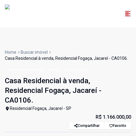
Home
Buscar imóvel
Casa Residencial à venda, Residencial Fogaça, Jacareí - CA0106.
Casa em Condomínio
Venda
Cód:
CA0106
Casa Residencial à venda,
Residencial Fogaça, Jacareí -
CA0106.
Residencial Fogaça, Jacareí - SP
R$ 1.166.000,00
Compartilhar
Favorito