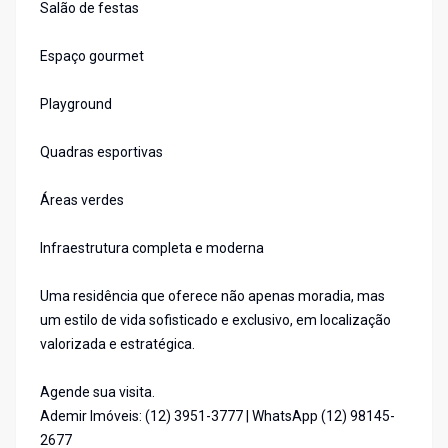
Salão de festas
Espaço gourmet
Playground
Quadras esportivas
Áreas verdes
Infraestrutura completa e moderna
Uma residência que oferece não apenas moradia, mas
um estilo de vida sofisticado e exclusivo, em localização
valorizada e estratégica.
Agende sua visita.
Ademir Imóveis: (12) 3951-3777 | WhatsApp (12) 98145-
2677