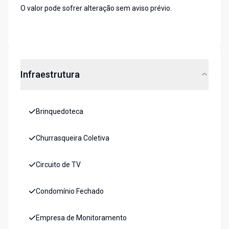
O valor pode sofrer alteração sem aviso prévio.
Infraestrutura
Brinquedoteca
Churrasqueira Coletiva
Circuito de TV
Condomínio Fechado
Empresa de Monitoramento