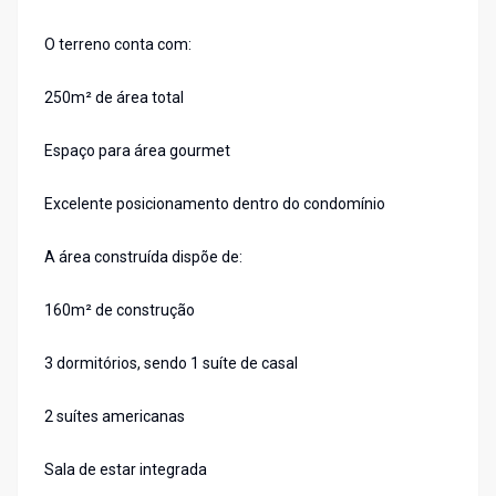
O terreno conta com:
250m² de área total
Espaço para área gourmet
Excelente posicionamento dentro do condomínio
A área construída dispõe de:
160m² de construção
3 dormitórios, sendo 1 suíte de casal
2 suítes americanas
Sala de estar integrada