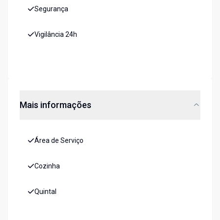
Segurança
Vigilância 24h
Mais informações
Área de Serviço
Cozinha
Quintal