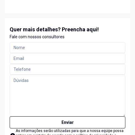
Quer mais detalhes? Preencha aqui!
Fale com nossos consultores
Enviar
As informações serão utilizadas para que a nossa equipe possa