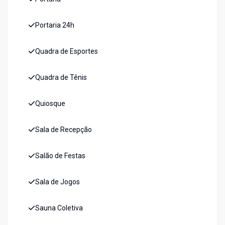
Portaria 24h
Quadra de Esportes
Quadra de Tênis
Quiosque
Sala de Recepção
Salão de Festas
Sala de Jogos
Sauna Coletiva