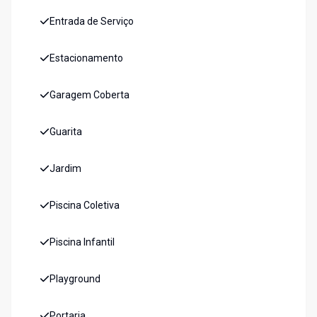
Entrada de Serviço
Estacionamento
Garagem Coberta
Guarita
Jardim
Piscina Coletiva
Piscina Infantil
Playground
Portaria