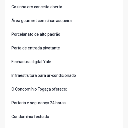
Cozinha em conceito aberto
Área gourmet com churrasqueira
Porcelanato de alto padrão
Porta de entrada pivotante
Fechadura digital Yale
Infraestrutura para ar-condicionado
O Condomínio Fogaça oferece:
Portaria e segurança 24 horas
Condomínio fechado