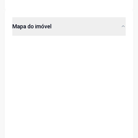
Mapa do imóvel