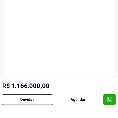
R$ 1.166.000,00
Dúvidas
Agendar