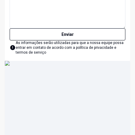
Enviar
As informações serão utilizadas para que a nossa equipe possa
entrar em contato de acordo com a
política de privacidade e
termos de serviço