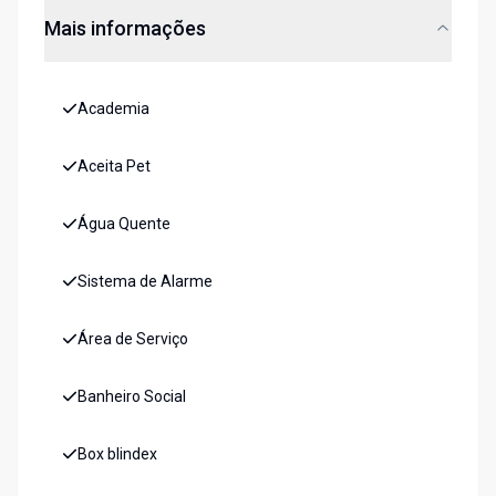
Mais informações
Academia
Aceita Pet
Água Quente
Sistema de Alarme
Área de Serviço
Banheiro Social
Box blindex