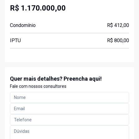
R$ 1.170.000,00
Condomínio
R$ 412,00
IPTU
R$ 800,00
Quer mais detalhes? Preencha aqui!
Fale com nossos consultores