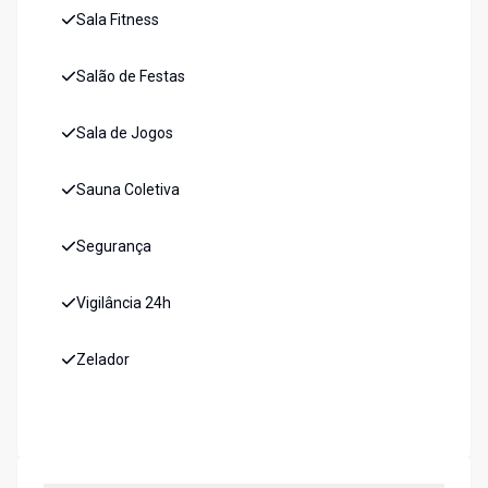
Sala Fitness
Salão de Festas
Sala de Jogos
Sauna Coletiva
Segurança
Vigilância 24h
Zelador