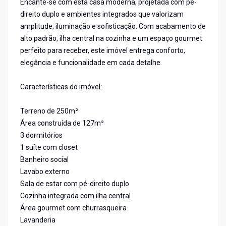
Encante-se com esta casa moderna, projetada com pé-
direito duplo e ambientes integrados que valorizam
amplitude, iluminação e sofisticação. Com acabamento de
alto padrão, ilha central na cozinha e um espaço gourmet
perfeito para receber, este imóvel entrega conforto,
elegância e funcionalidade em cada detalhe.
Características do imóvel:
Terreno de 250m²
Área construída de 127m²
3 dormitórios
1 suíte com closet
Banheiro social
Lavabo externo
Sala de estar com pé-direito duplo
Cozinha integrada com ilha central
Área gourmet com churrasqueira
Lavanderia