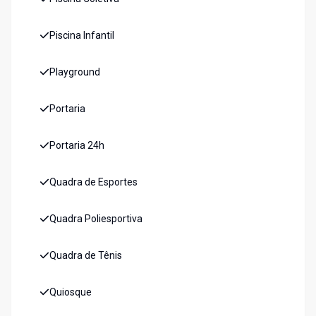
Piscina Infantil
Playground
Portaria
Portaria 24h
Quadra de Esportes
Quadra Poliesportiva
Quadra de Tênis
Quiosque