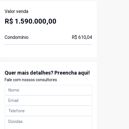
Valor venda
R$ 1.590.000,00
Condomínio
R$ 610,04
Quer mais detalhes? Preencha aqui!
Fale com nossos consultores