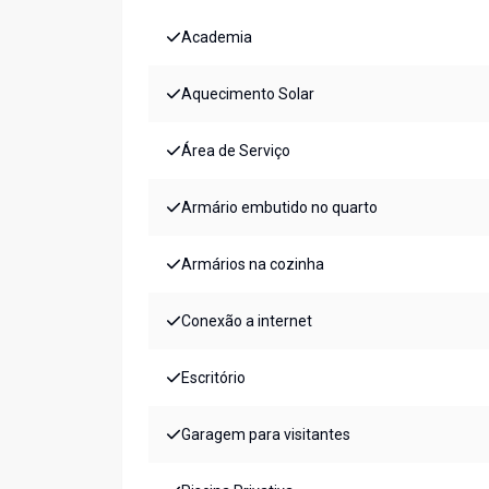
Academia
Aquecimento Solar
Área de Serviço
Armário embutido no quarto
Armários na cozinha
Conexão a internet
Escritório
Garagem para visitantes