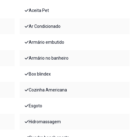
Aceita Pet
Ar Condicionado
Armário embutido
Armário no banheiro
Box blindex
Cozinha Americana
Esgoto
Hidromassagem