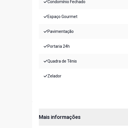
Condomínio Fechado
Espaço Gourmet
Pavimentação
Portaria 24h
Quadra de Tênis
Zelador
Mais informações