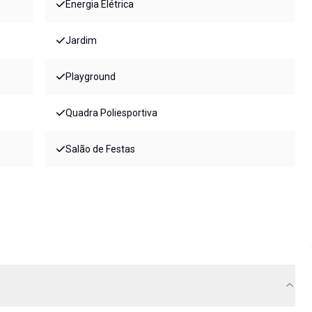
Energia Elétrica
Jardim
Playground
Quadra Poliesportiva
Salão de Festas