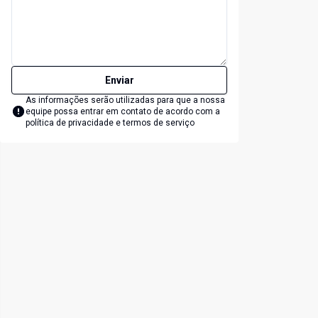
Enviar
As informações serão utilizadas para que a nossa
equipe possa entrar em contato de acordo com a
política de privacidade e termos de serviço