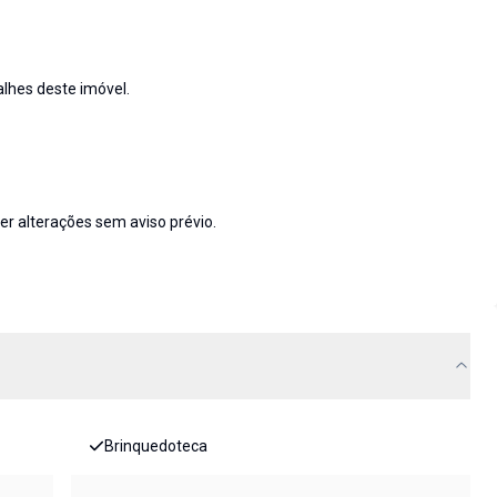
lhes deste imóvel.
rer alterações sem aviso prévio.
Brinquedoteca