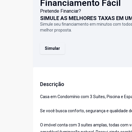
Financiamento Fácil
Pretende Financiar?
SIMULE AS MELHORES TAXAS EM U
Simule seu financiamento em minutos com todos
melhor proposta.
Simular
Descrição
Casa em Condomínio com 3 Suítes, Piscina e Es
Se você busca conforto, segurança e qualidade de
O imóvel conta com 3 suítes amplas, todas com v