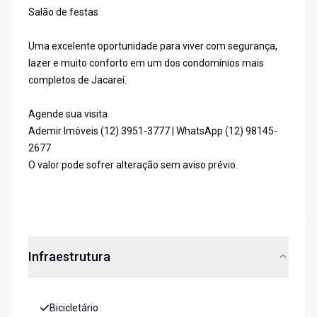
Salão de festas
Uma excelente oportunidade para viver com segurança,
lazer e muito conforto em um dos condomínios mais
completos de Jacareí.
Agende sua visita.
Ademir Imóveis (12) 3951-3777 | WhatsApp (12) 98145-
2677
O valor pode sofrer alteração sem aviso prévio.
Infraestrutura
Bicicletário