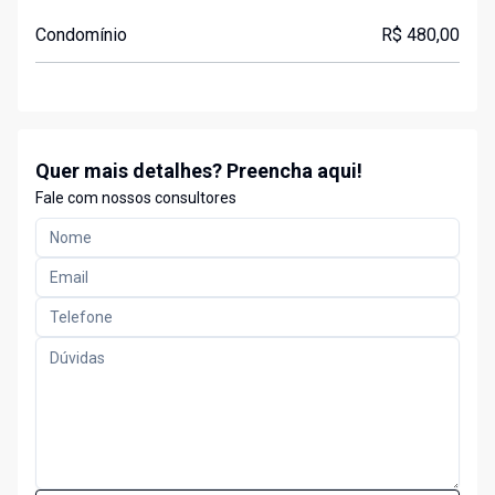
Condomínio
R$ 480,00
Quer mais detalhes? Preencha aqui!
Fale com nossos consultores