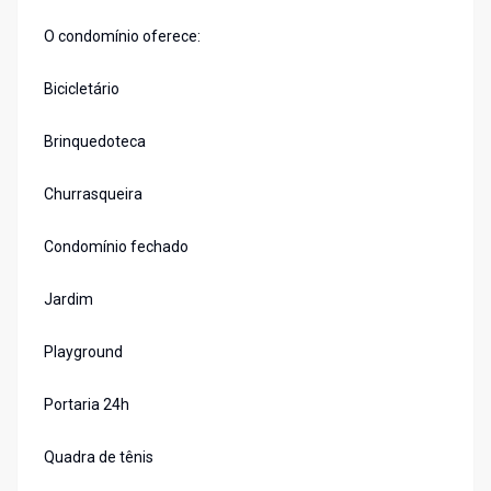
O condomínio oferece:
Bicicletário
Brinquedoteca
Churrasqueira
Condomínio fechado
Jardim
Playground
Portaria 24h
Quadra de tênis