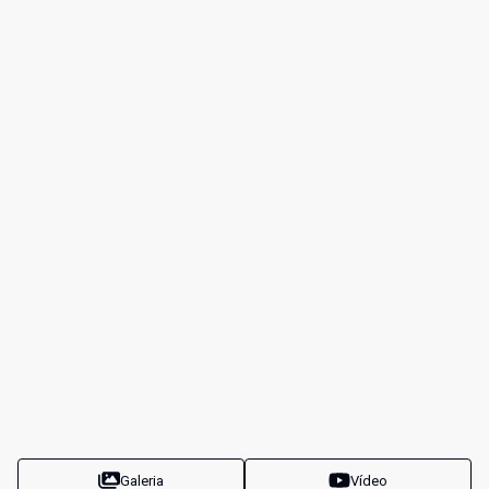
Galeria
Vídeo