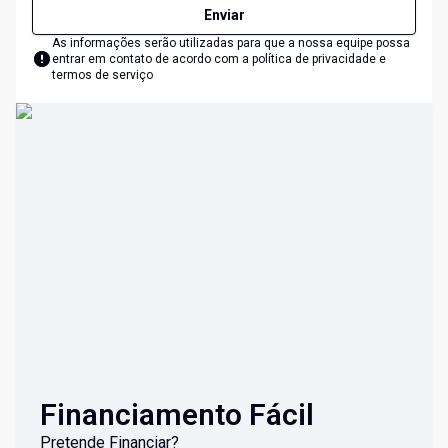
Enviar
As informações serão utilizadas para que a nossa equipe possa
entrar em contato de acordo com a
política de privacidade e
termos de serviço
Financiamento Fácil
Pretende Financiar?