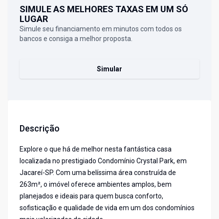
SIMULE AS MELHORES TAXAS EM UM SÓ
LUGAR
Simule seu financiamento em minutos com todos os
bancos e consiga a melhor proposta.
Simular
Descrição
Explore o que há de melhor nesta fantástica casa
localizada no prestigiado Condomínio Crystal Park, em
Jacareí-SP. Com uma belíssima área construída de
263m², o imóvel oferece ambientes amplos, bem
planejados e ideais para quem busca conforto,
sofisticação e qualidade de vida em um dos condomínios