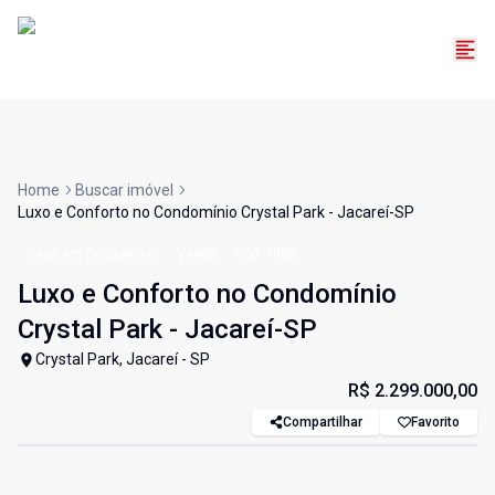
Home
Buscar imóvel
Luxo e Conforto no Condomínio Crystal Park - Jacareí-SP
Casa em Condomínio
Venda
Cód:
7082
Luxo e Conforto no Condomínio
Crystal Park - Jacareí-SP
Crystal Park, Jacareí - SP
R$ 2.299.000,00
Compartilhar
Favorito