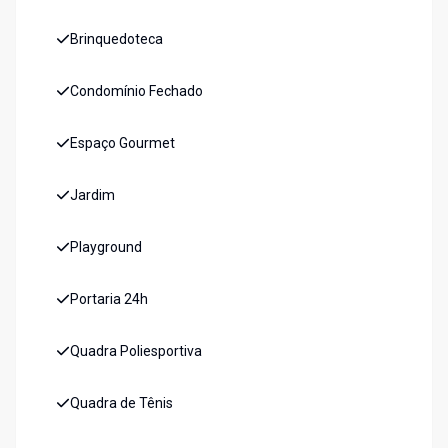
Brinquedoteca
Condomínio Fechado
Espaço Gourmet
Jardim
Playground
Portaria 24h
Quadra Poliesportiva
Quadra de Tênis