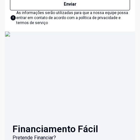
Enviar
As informações serão utilizadas para que a nossa equipe possa
entrar em contato de acordo com a
política de privacidade e
termos de serviço
Financiamento Fácil
Pretende Financiar?