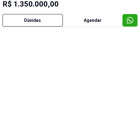
R$ 1.350.000,00
Dúvidas
Agendar