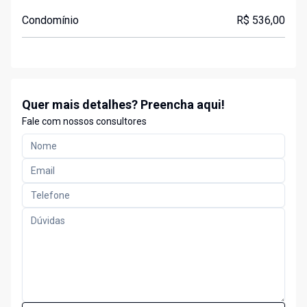
Condomínio
R$ 536,00
Quer mais detalhes? Preencha aqui!
Fale com nossos consultores