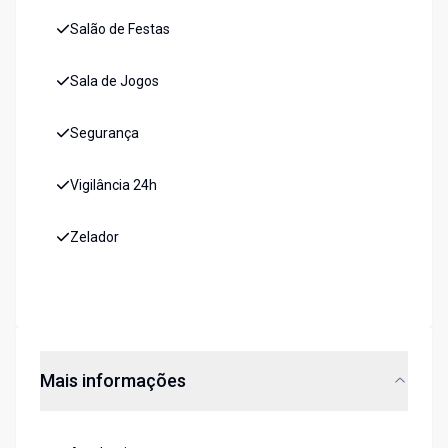
Salão de Festas
Sala de Jogos
Segurança
Vigilância 24h
Zelador
Mais informações