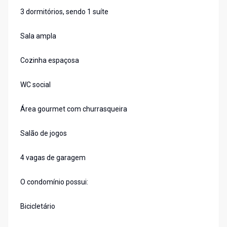
3 dormitórios, sendo 1 suíte
Sala ampla
Cozinha espaçosa
WC social
Área gourmet com churrasqueira
Salão de jogos
4 vagas de garagem
O condomínio possui:
Bicicletário