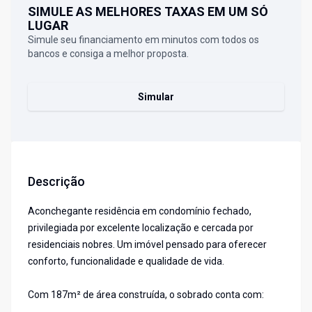
SIMULE AS MELHORES TAXAS EM UM SÓ
LUGAR
Simule seu financiamento em minutos com todos os
bancos e consiga a melhor proposta.
Simular
Descrição
Aconchegante residência em condomínio fechado,
privilegiada por excelente localização e cercada por
residenciais nobres. Um imóvel pensado para oferecer
conforto, funcionalidade e qualidade de vida.
Com 187m² de área construída, o sobrado conta com: