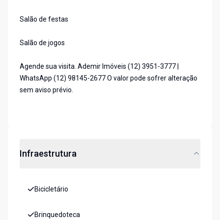
Salão de festas
Salão de jogos
Agende sua visita. Ademir Imóveis (12) 3951-3777 |
WhatsApp (12) 98145-2677 O valor pode sofrer alteração
sem aviso prévio.
Infraestrutura
Bicicletário
Brinquedoteca