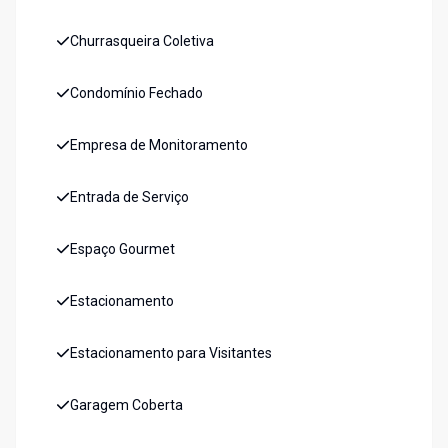
Churrasqueira Coletiva
Condomínio Fechado
Empresa de Monitoramento
Entrada de Serviço
Espaço Gourmet
Estacionamento
Estacionamento para Visitantes
Garagem Coberta