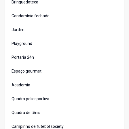
Brinquedoteca
Condomínio fechado
Jardim
Playground
Portaria 24h
Espaço gourmet
Academia
Quadra poliesportiva
Quadra de tênis
Campinho de futebol society