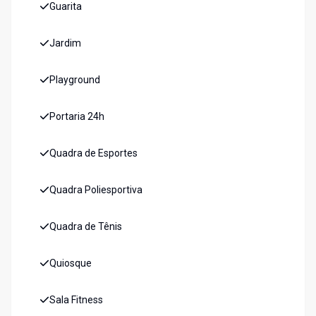
Guarita
Jardim
Playground
Portaria 24h
Quadra de Esportes
Quadra Poliesportiva
Quadra de Tênis
Quiosque
Sala Fitness