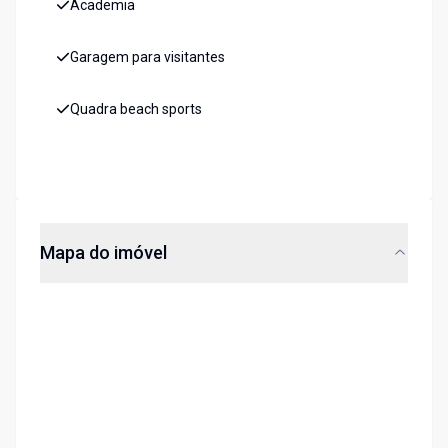
Academia
Garagem para visitantes
Quadra beach sports
Mapa do imóvel