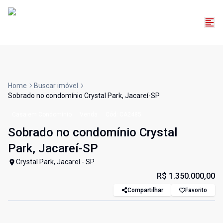
Home
Buscar imóvel
Sobrado no condomínio Crystal Park, Jacareí-SP
Casa em Condomínio
Venda
Cód:
CA2485
Sobrado no condomínio Crystal
Park, Jacareí-SP
Crystal Park, Jacareí - SP
R$ 1.350.000,00
Compartilhar
Favorito