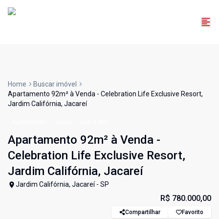
Home
Buscar imóvel
Apartamento 92m² à Venda - Celebration Life Exclusive Resort,
Jardim Califórnia, Jacareí
Apartamento
Venda
Cód:
6407
Apartamento 92m² à Venda -
Celebration Life Exclusive Resort,
Jardim Califórnia, Jacareí
Jardim Califórnia, Jacareí - SP
R$ 780.000,00
Compartilhar
Favorito