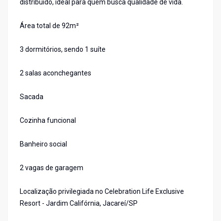
distribuído, ideal para quem busca qualidade de vida.
Área total de 92m²
3 dormitórios, sendo 1 suíte
2 salas aconchegantes
Sacada
Cozinha funcional
Banheiro social
2 vagas de garagem
Localização privilegiada no Celebration Life Exclusive
Resort - Jardim Califórnia, Jacareí/SP