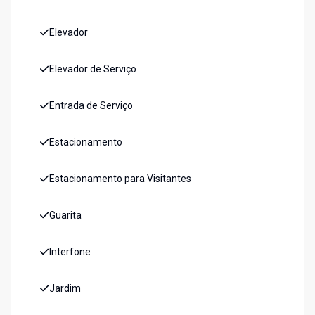
Elevador
Elevador de Serviço
Entrada de Serviço
Estacionamento
Estacionamento para Visitantes
Guarita
Interfone
Jardim