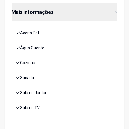
Mais informações
Aceita Pet
Água Quente
Cozinha
Sacada
Sala de Jantar
Sala de TV