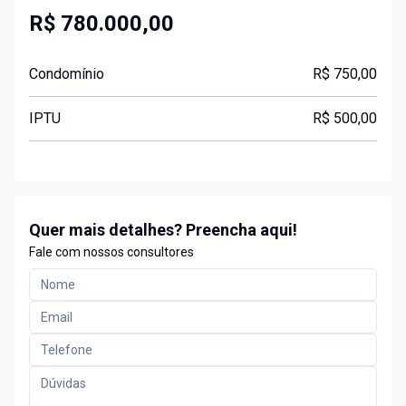
R$ 780.000,00
Condomínio
R$ 750,00
IPTU
R$ 500,00
Quer mais detalhes? Preencha aqui!
Fale com nossos consultores