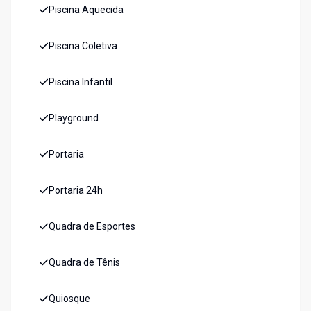
Piscina Aquecida
Piscina Coletiva
Piscina Infantil
Playground
Portaria
Portaria 24h
Quadra de Esportes
Quadra de Tênis
Quiosque