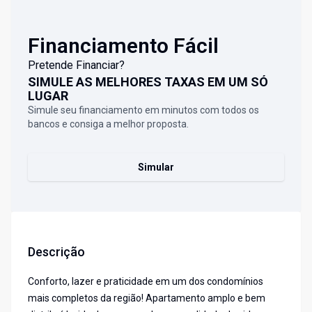
Financiamento Fácil
Pretende Financiar?
SIMULE AS MELHORES TAXAS EM UM SÓ
LUGAR
Simule seu financiamento em minutos com todos os
bancos e consiga a melhor proposta.
Simular
Descrição
Conforto, lazer e praticidade em um dos condomínios
mais completos da região! Apartamento amplo e bem