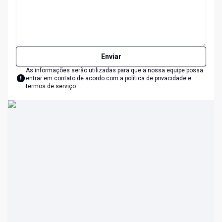
Enviar
As informações serão utilizadas para que a nossa equipe possa
entrar em contato de acordo com a
política de privacidade e
termos de serviço