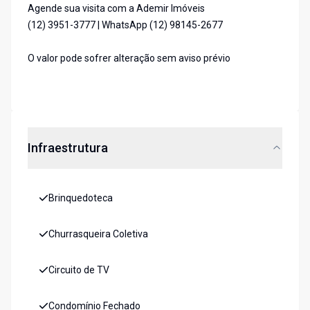
Agende sua visita com a Ademir Imóveis
(12) 3951-3777 | WhatsApp (12) 98145-2677
O valor pode sofrer alteração sem aviso prévio
Infraestrutura
Brinquedoteca
Churrasqueira Coletiva
Circuito de TV
Condomínio Fechado