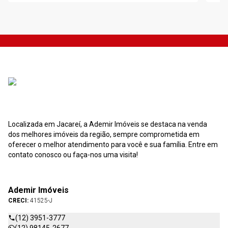
Localizada em Jacareí, a Ademir Imóveis se destaca na venda
dos melhores imóveis da região, sempre comprometida em
oferecer o melhor atendimento para você e sua família. Entre em
contato conosco ou faça-nos uma visita!
Ademir Imóveis
CRECI:
41525-J
(12) 3951-3777