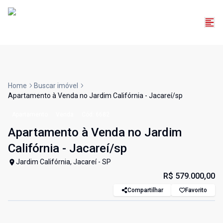
Home
Buscar imóvel
Apartamento à Venda no Jardim Califórnia - Jacareí/sp
Apartamento
Venda
Cód:
6682
Apartamento à Venda no Jardim
Califórnia - Jacareí/sp
Jardim Califórnia, Jacareí - SP
R$ 579.000,00
Compartilhar
Favorito