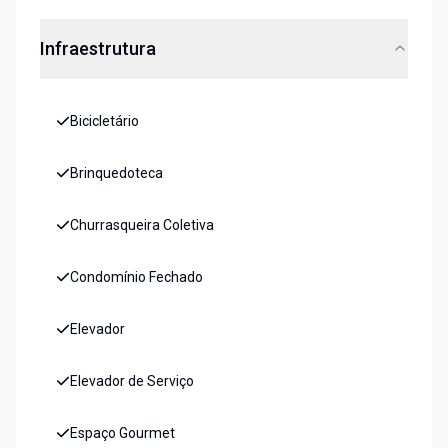
Infraestrutura
Bicicletário
Brinquedoteca
Churrasqueira Coletiva
Condomínio Fechado
Elevador
Elevador de Serviço
Espaço Gourmet