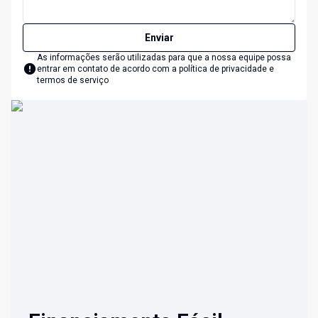
Enviar
As informações serão utilizadas para que a nossa equipe possa
entrar em contato de acordo com a
política de privacidade e
termos de serviço