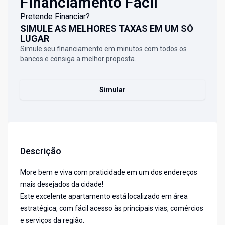
Financiamento Fácil
Pretende Financiar?
SIMULE AS MELHORES TAXAS EM UM SÓ
LUGAR
Simule seu financiamento em minutos com todos os
bancos e consiga a melhor proposta.
Simular
Descrição
More bem e viva com praticidade em um dos endereços
mais desejados da cidade!
Este excelente apartamento está localizado em área
estratégica, com fácil acesso às principais vias, comércios
e serviços da região.