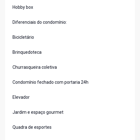
Hobby box
Diferenciais do condomínio:
Bicicletário
Brinquedoteca
Churrasqueira coletiva
Condomínio fechado com portaria 24h
Elevador
Jardim e espaço gourmet
Quadra de esportes