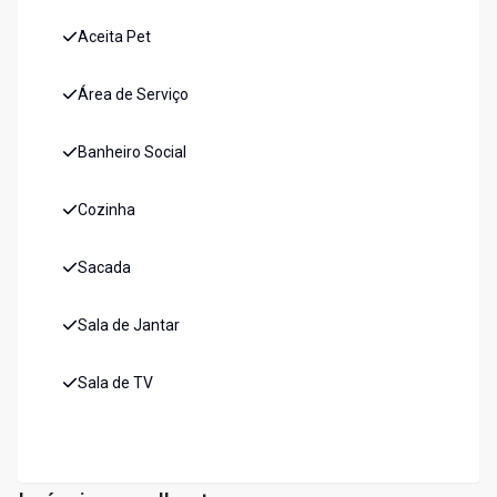
Aceita Pet
Área de Serviço
Banheiro Social
Cozinha
Sacada
Sala de Jantar
Sala de TV