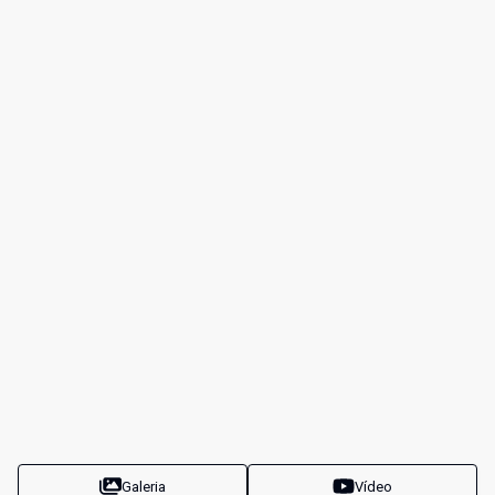
Galeria
Vídeo