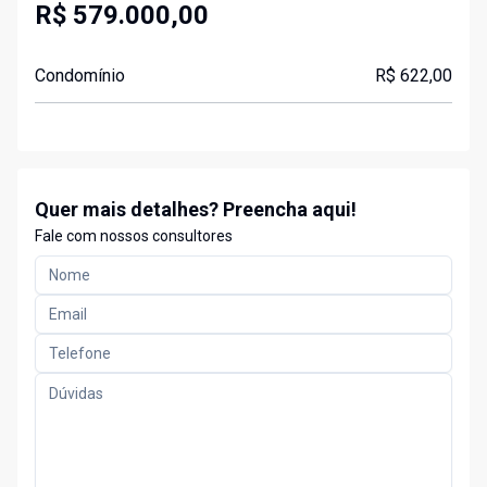
R$ 579.000,00
Condomínio
R$ 622,00
Quer mais detalhes? Preencha aqui!
Fale com nossos consultores