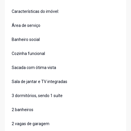
Características do imóvel:
Área de serviço
Banheiro social
Cozinha funcional
Sacada com ótima vista
Sala de jantar e TV integradas
3 dormitórios, sendo 1 suíte
2 banheiros
2 vagas de garagem