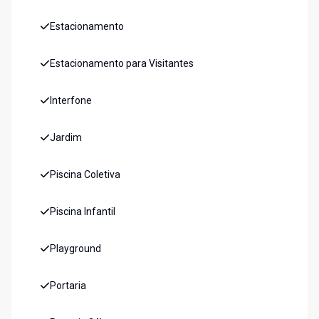
Estacionamento
Estacionamento para Visitantes
Interfone
Jardim
Piscina Coletiva
Piscina Infantil
Playground
Portaria