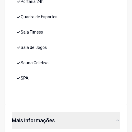
Portaria 24h
Quadra de Esportes
Sala Fitness
Sala de Jogos
Sauna Coletiva
SPA
Mais informações