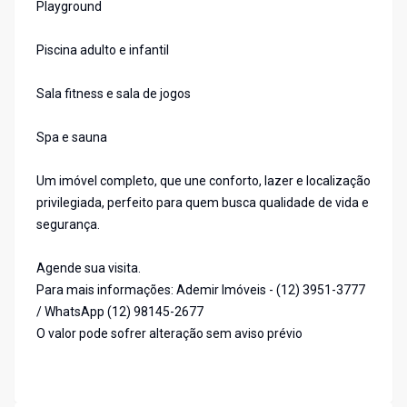
Playground
Piscina adulto e infantil
Sala fitness e sala de jogos
Spa e sauna
Um imóvel completo, que une conforto, lazer e localização
privilegiada, perfeito para quem busca qualidade de vida e
segurança.
Agende sua visita.
Para mais informações: Ademir Imóveis - (12) 3951-3777
/ WhatsApp (12) 98145-2677
O valor pode sofrer alteração sem aviso prévio