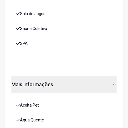
Sala de Jogos
Sauna Coletiva
SPA
Mais informações
Aceita Pet
Água Quente