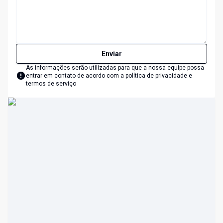
Enviar
As informações serão utilizadas para que a nossa equipe possa
entrar em contato de acordo com a
política de privacidade e
termos de serviço