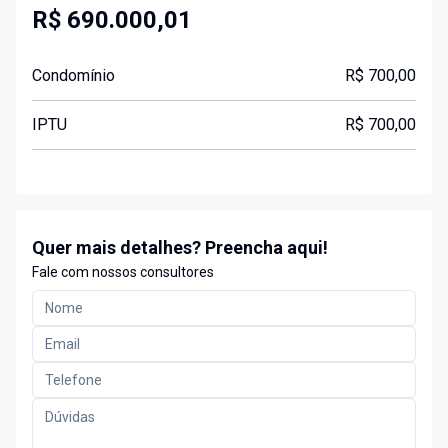
R$ 690.000,01
Condomínio
R$ 700,00
IPTU
R$ 700,00
Quer mais detalhes? Preencha aqui!
Fale com nossos consultores