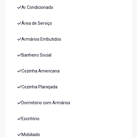
Ar Condicionado
Área de Serviço
Armários Embutidos
Banheiro Social
Cozinha Americana
Cozinha Planejada
Dormitório com Armários
Escritório
Mobiliado