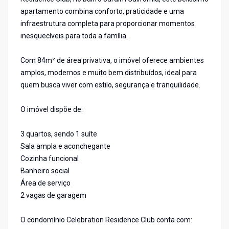
apartamento combina conforto, praticidade e uma
infraestrutura completa para proporcionar momentos
inesquecíveis para toda a família.
Com 84m² de área privativa, o imóvel oferece ambientes
amplos, modernos e muito bem distribuídos, ideal para
quem busca viver com estilo, segurança e tranquilidade.
O imóvel dispõe de:
3 quartos, sendo 1 suíte
Sala ampla e aconchegante
Cozinha funcional
Banheiro social
Área de serviço
2 vagas de garagem
O condomínio Celebration Residence Club conta com: