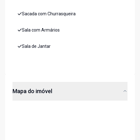
Sacada com Churrasqueira
Sala com Armários
Sala de Jantar
Mapa do imóvel