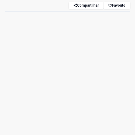
Compartilhar
Favorito