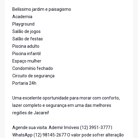
Belíssimo jardim e paisagismo
Academia
Playground
Salão de jogos
Salão de festas
Piscina adulto
Piscina infantil
Espaço mulher
Condomínio fechado
Circuito de segurança
Portaria 24h
Uma excelente oportunidade para morar com conforto,
lazer completo e segurança em uma das melhores
regiões de Jacareí!
Agende sua visita. Ademir Imóveis (12) 3951-3777 |
WhatsApp (12) 98145-2677 O valor pode sofrer alteração