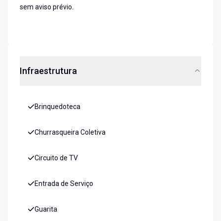
sem aviso prévio.
Infraestrutura
Brinquedoteca
Churrasqueira Coletiva
Circuito de TV
Entrada de Serviço
Guarita