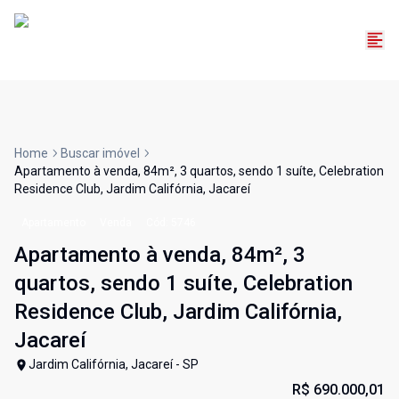
Home
Buscar imóvel
Apartamento à venda, 84m², 3 quartos, sendo 1 suíte, Celebration
Residence Club, Jardim Califórnia, Jacareí
Apartamento
Venda
Cód:
5746
Apartamento à venda, 84m², 3
quartos, sendo 1 suíte, Celebration
Residence Club, Jardim Califórnia,
Jacareí
Jardim Califórnia, Jacareí - SP
R$ 690.000,01