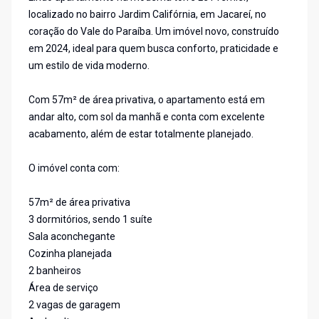
localizado no bairro Jardim Califórnia, em Jacareí, no
coração do Vale do Paraíba. Um imóvel novo, construído
em 2024, ideal para quem busca conforto, praticidade e
um estilo de vida moderno.
Com 57m² de área privativa, o apartamento está em
andar alto, com sol da manhã e conta com excelente
acabamento, além de estar totalmente planejado.
O imóvel conta com:
57m² de área privativa
3 dormitórios, sendo 1 suíte
Sala aconchegante
Cozinha planejada
2 banheiros
Área de serviço
2 vagas de garagem