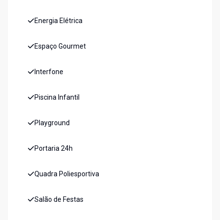
Energia Elétrica
Espaço Gourmet
Interfone
Piscina Infantil
Playground
Portaria 24h
Quadra Poliesportiva
Salão de Festas