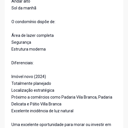
Andar alto
Sol da manhã
O condomínio dispõe de:
Área de lazer completa
Segurança
Estrutura moderna
Diferenciais:
Imóvel novo (2024)
Totalmente planejado
Localização estratégica
Próximo a comércios como Padaria Vila Branca, Padaria
Delicata e Pátio Villa Branca
Excelente incidência de luz natural
Uma excelente oportunidade para morar ou investir em