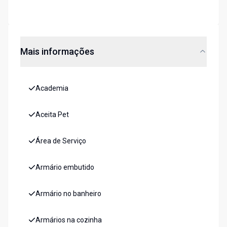
Mais informações
Academia
Aceita Pet
Área de Serviço
Armário embutido
Armário no banheiro
Armários na cozinha