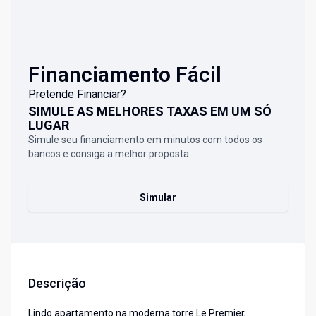
Financiamento Fácil
Pretende Financiar?
SIMULE AS MELHORES TAXAS EM UM SÓ
LUGAR
Simule seu financiamento em minutos com todos os
bancos e consiga a melhor proposta.
Simular
Descrição
Lindo apartamento na moderna torre Le Premier,