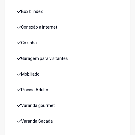
Box blindex
Conexão a internet
Cozinha
Garagem para visitantes
Mobiliado
Piscina Adulto
Varanda gourmet
Varanda Sacada