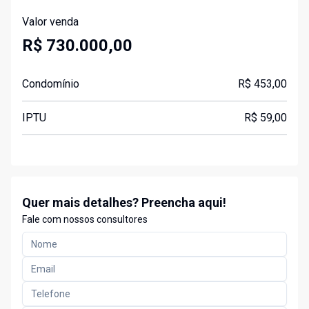
Valor venda
R$ 730.000,00
Condomínio
R$ 453,00
IPTU
R$ 59,00
Quer mais detalhes? Preencha aqui!
Fale com nossos consultores