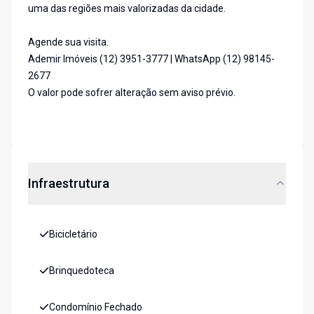
uma das regiões mais valorizadas da cidade.
Agende sua visita.
Ademir Imóveis (12) 3951-3777 | WhatsApp (12) 98145-
2677
O valor pode sofrer alteração sem aviso prévio.
Infraestrutura
Bicicletário
Brinquedoteca
Condomínio Fechado