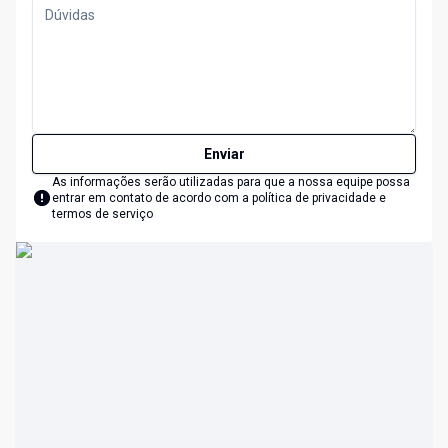
Enviar
As informações serão utilizadas para que a nossa equipe possa
entrar em contato de acordo com a
política de privacidade e
termos de serviço