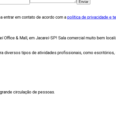
Enviar
sa entrar em contato de acordo com a
política de privacidade e 
 Office & Mall, em Jacareí-SP! Sala comercial muito bem localiz
a diversos tipos de atividades profissionais, como escritórios,
 grande circulação de pessoas.