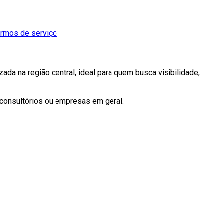
termos de serviço
ada na região central, ideal para quem busca visibilidade,
 consultórios ou empresas em geral.