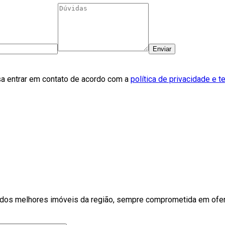
Enviar
sa entrar em contato de acordo com a
política de privacidade e 
 dos melhores imóveis da região, sempre comprometida em ofere