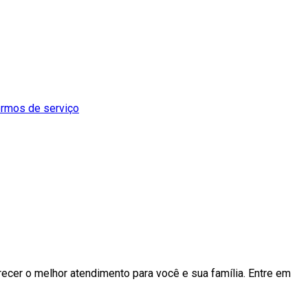
termos de serviço
cer o melhor atendimento para você e sua família. Entre em