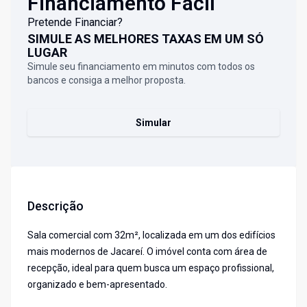
Financiamento Fácil
Pretende Financiar?
SIMULE AS MELHORES TAXAS EM UM SÓ
LUGAR
Simule seu financiamento em minutos com todos os
bancos e consiga a melhor proposta.
Simular
Descrição
Sala comercial com 32m², localizada em um dos edifícios
mais modernos de Jacareí. O imóvel conta com área de
recepção, ideal para quem busca um espaço profissional,
organizado e bem-apresentado.