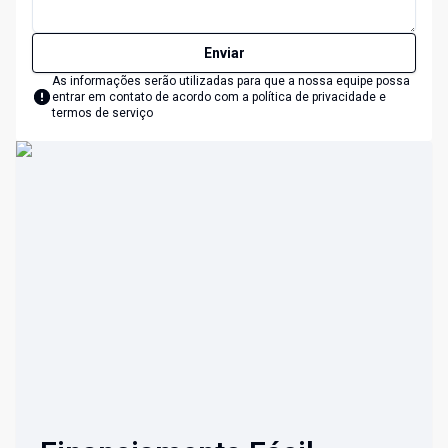
Enviar
As informações serão utilizadas para que a nossa equipe possa
entrar em contato de acordo com a
política de privacidade e
termos de serviço