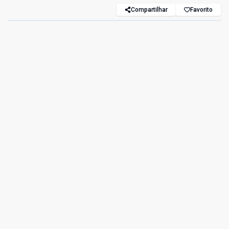
Compartilhar
Favorito