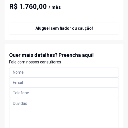
R$ 1.760,00
/ mês
Aluguel sem fiador ou caução!
Quer mais detalhes? Preencha aqui!
Fale com nossos consultores