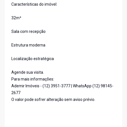
Características do imóvel:
32m²
Sala com recepção
Estrutura moderna
Localização estratégica
Agende sua visita.
Para mais informações:
Ademir Imóveis - (12) 3951-3777 | WhatsApp (12) 98145-
2677
O valor pode sofrer alteração sem aviso prévio.