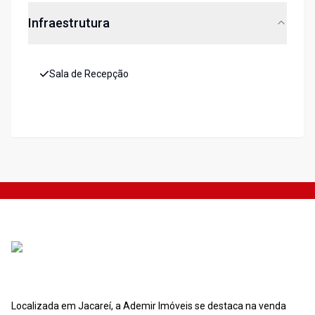
Infraestrutura
Sala de Recepção
Localizada em Jacareí, a Ademir Imóveis se destaca na venda