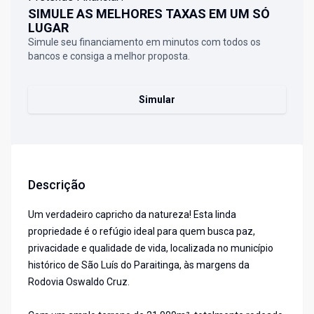
SIMULE AS MELHORES TAXAS EM UM SÓ
LUGAR
Simule seu financiamento em minutos com todos os
bancos e consiga a melhor proposta.
Simular
Descrição
Um verdadeiro capricho da natureza! Esta linda
propriedade é o refúgio ideal para quem busca paz,
privacidade e qualidade de vida, localizada no município
histórico de São Luís do Paraitinga, às margens da
Rodovia Oswaldo Cruz.