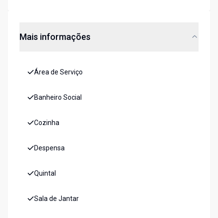
Mais informações
Área de Serviço
Banheiro Social
Cozinha
Despensa
Quintal
Sala de Jantar