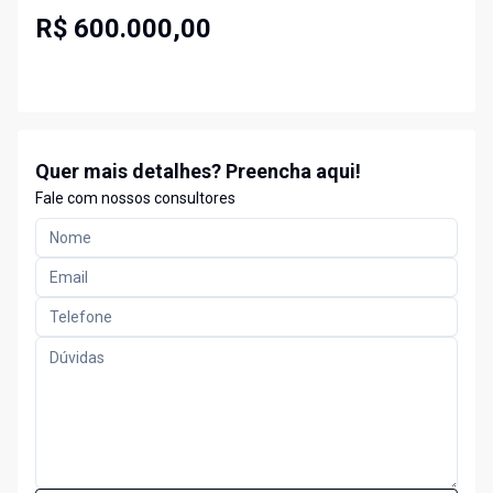
R$ 600.000,00
Quer mais detalhes? Preencha aqui!
Fale com nossos consultores