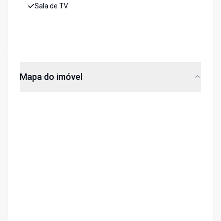
Sala de TV
Mapa do imóvel