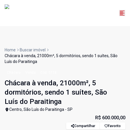
Home
Buscar imóvel
Chácara à venda, 21000m², 5 dormitórios, sendo 1 suítes, São
Luís do Paraitinga
Chácara
Venda
Cód:
5718
Chácara à venda, 21000m², 5
dormitórios, sendo 1 suítes, São
Luís do Paraitinga
Centro, São Luís do Paraitinga - SP
R$ 600.000,00
Compartilhar
Favorito