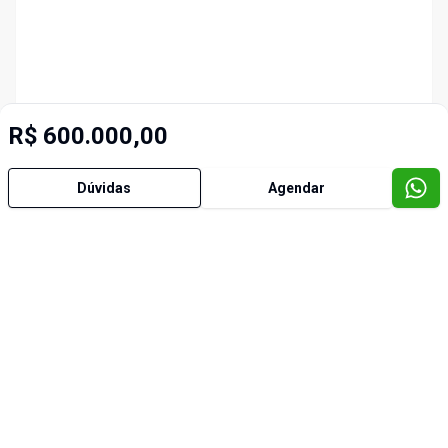
R$ 600.000,00
Dúvidas
Agendar