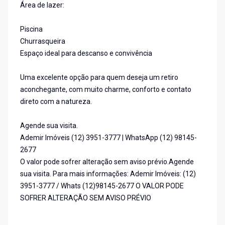
Área de lazer:
Piscina
Churrasqueira
Espaço ideal para descanso e convivência
Uma excelente opção para quem deseja um retiro
aconchegante, com muito charme, conforto e contato
direto com a natureza.
Agende sua visita.
Ademir Imóveis (12) 3951-3777 | WhatsApp (12) 98145-
2677
O valor pode sofrer alteração sem aviso prévio.Agende
sua visita. Para mais informações: Ademir Imóveis: (12)
3951-3777 / Whats (12)98145-2677 O VALOR PODE
SOFRER ALTERAÇÃO SEM AVISO PRÉVIO