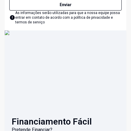
Enviar
As informações serão utilizadas para que a nossa equipe possa
entrar em contato de acordo com a
política de privacidade e
termos de serviço
Financiamento Fácil
Pretende Financiar?