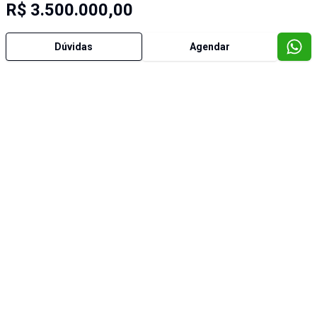
R$ 3.500.000,00
Dúvidas
Agendar