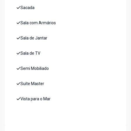
Sacada
Sala com Armários
Sala de Jantar
Sala de TV
Semi Mobiliado
Suíte Master
Vista para o Mar