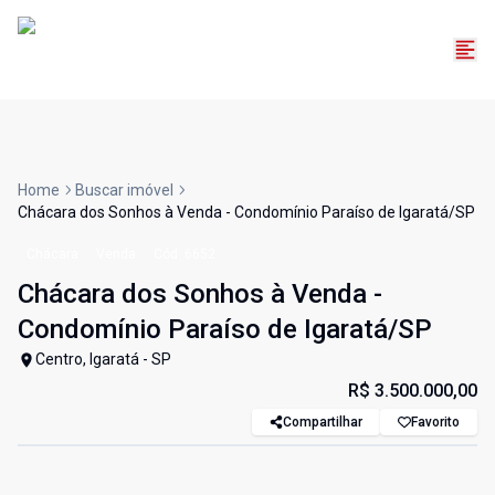
Home
Buscar imóvel
Chácara dos Sonhos à Venda - Condomínio Paraíso de Igaratá/SP
Chácara
Venda
Cód:
6652
Chácara dos Sonhos à Venda -
Condomínio Paraíso de Igaratá/SP
Centro, Igaratá - SP
R$ 3.500.000,00
Compartilhar
Favorito