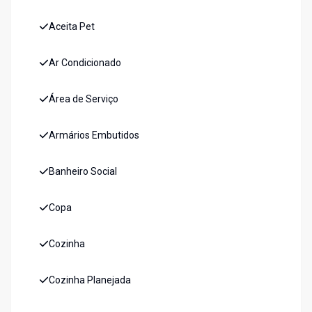
Aceita Pet
Ar Condicionado
Área de Serviço
Armários Embutidos
Banheiro Social
Copa
Cozinha
Cozinha Planejada