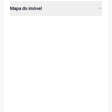
Mapa do imóvel