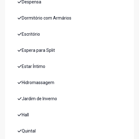
Despensa
Dormitório com Armários
Escritório
Espera para Split
Estar Íntimo
Hidromassagem
Jardim de Inverno
Hall
Quintal