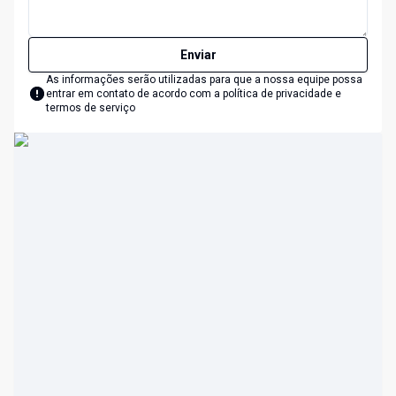
Enviar
As informações serão utilizadas para que a nossa equipe possa
entrar em contato de acordo com a
política de privacidade e
termos de serviço