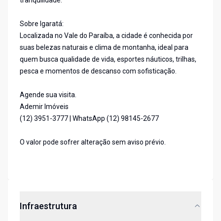
tranquilidade.
Sobre Igaratá:
Localizada no Vale do Paraíba, a cidade é conhecida por
suas belezas naturais e clima de montanha, ideal para
quem busca qualidade de vida, esportes náuticos, trilhas,
pesca e momentos de descanso com sofisticação.
Agende sua visita.
Ademir Imóveis
(12) 3951-3777 | WhatsApp (12) 98145-2677
O valor pode sofrer alteração sem aviso prévio.
Infraestrutura