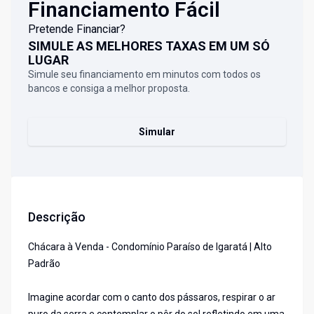
Financiamento Fácil
Pretende Financiar?
SIMULE AS MELHORES TAXAS EM UM SÓ
LUGAR
Simule seu financiamento em minutos com todos os
bancos e consiga a melhor proposta.
Simular
Descrição
Chácara à Venda - Condomínio Paraíso de Igaratá | Alto
Padrão
Imagine acordar com o canto dos pássaros, respirar o ar