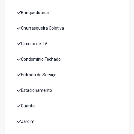
Brinquedoteca
Churrasqueira Coletiva
Circuito de TV
Condomínio Fechado
Entrada de Serviço
Estacionamento
Guarita
Jardim