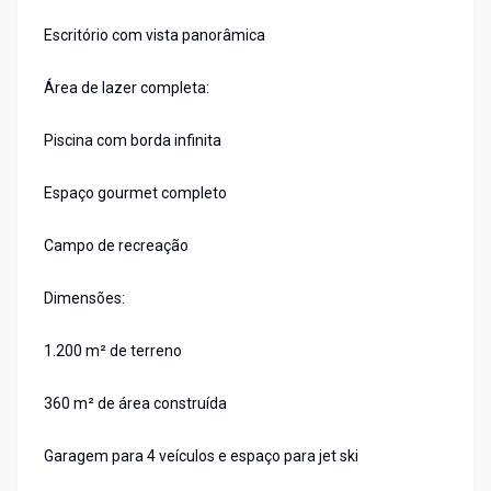
Escritório com vista panorâmica
Área de lazer completa:
Piscina com borda infinita
Espaço gourmet completo
Campo de recreação
Dimensões:
1.200 m² de terreno
360 m² de área construída
Garagem para 4 veículos e espaço para jet ski