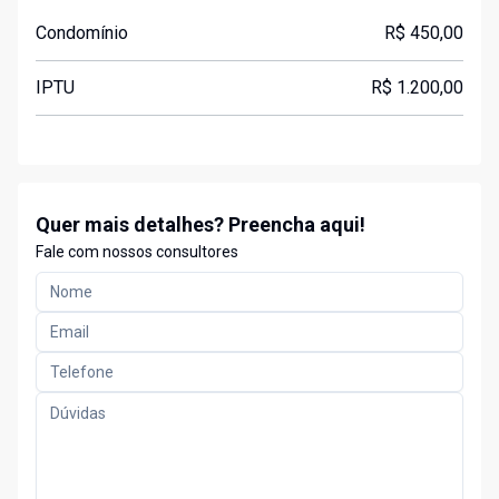
Condomínio
R$ 450,00
IPTU
R$ 1.200,00
Quer mais detalhes? Preencha aqui!
Fale com nossos consultores