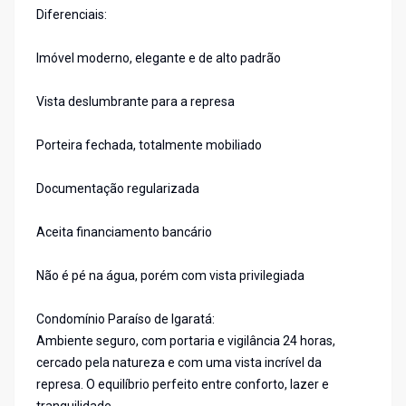
Diferenciais:
Imóvel moderno, elegante e de alto padrão
Vista deslumbrante para a represa
Porteira fechada, totalmente mobiliado
Documentação regularizada
Aceita financiamento bancário
Não é pé na água, porém com vista privilegiada
Condomínio Paraíso de Igaratá:
Ambiente seguro, com portaria e vigilância 24 horas,
cercado pela natureza e com uma vista incrível da
represa. O equilíbrio perfeito entre conforto, lazer e