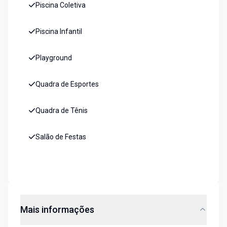
Piscina Coletiva
Piscina Infantil
Playground
Quadra de Esportes
Quadra de Tênis
Salão de Festas
Mais informações