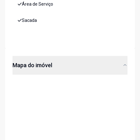
Área de Serviço
Sacada
Mapa do imóvel