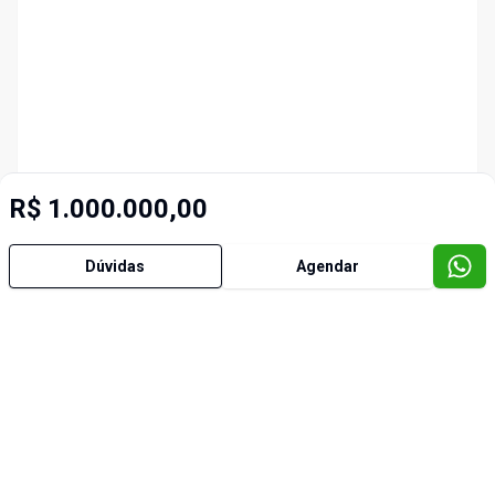
R$ 1.000.000,00
Dúvidas
Agendar