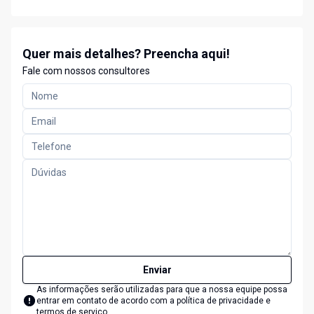
Quer mais detalhes? Preencha aqui!
Fale com nossos consultores
Enviar
As informações serão utilizadas para que a nossa equipe possa
entrar em contato de acordo com a
política de privacidade e
termos de serviço