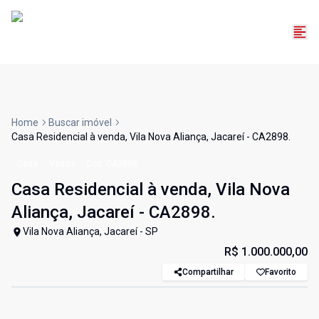
Home
Buscar imóvel
Casa Residencial à venda, Vila Nova Aliança, Jacareí - CA2898.
Casa
Venda
Cód:
CA2898
Casa Residencial à venda, Vila Nova
Aliança, Jacareí - CA2898.
Vila Nova Aliança, Jacareí - SP
R$ 1.000.000,00
Compartilhar
Favorito