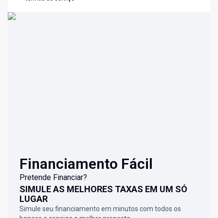
Financiamento Fácil
Pretende Financiar?
SIMULE AS MELHORES TAXAS EM UM SÓ
LUGAR
Simule seu financiamento em minutos com todos os