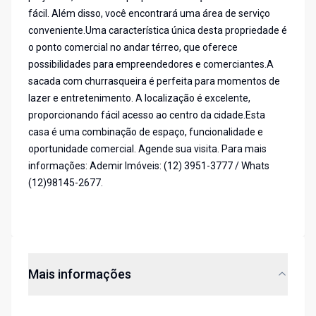
fácil. Além disso, você encontrará uma área de serviço
conveniente.Uma característica única desta propriedade é
o ponto comercial no andar térreo, que oferece
possibilidades para empreendedores e comerciantes.A
sacada com churrasqueira é perfeita para momentos de
lazer e entretenimento. A localização é excelente,
proporcionando fácil acesso ao centro da cidade.Esta
casa é uma combinação de espaço, funcionalidade e
oportunidade comercial. Agende sua visita. Para mais
informações: Ademir Imóveis: (12) 3951-3777 / Whats
(12)98145-2677.
Mais informações