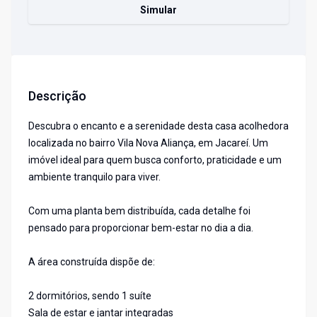
Simular
Descrição
Descubra o encanto e a serenidade desta casa acolhedora
localizada no bairro Vila Nova Aliança, em Jacareí. Um
imóvel ideal para quem busca conforto, praticidade e um
ambiente tranquilo para viver.
Com uma planta bem distribuída, cada detalhe foi
pensado para proporcionar bem-estar no dia a dia.
A área construída dispõe de:
2 dormitórios, sendo 1 suíte
Sala de estar e jantar integradas