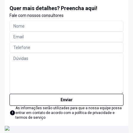
Quer mais detalhes? Preencha aqui!
Fale com nossos consultores
Enviar
As informações serão utilizadas para que a nossa equipe possa
entrar em contato de acordo com a
política de privacidade e
termos de serviço