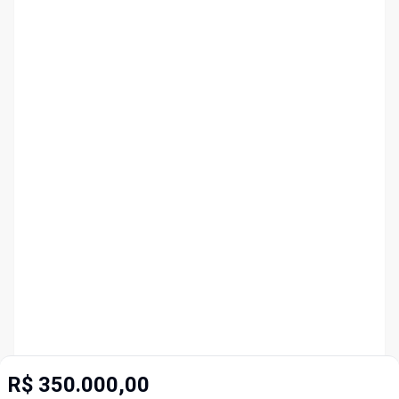
R$ 350.000,00