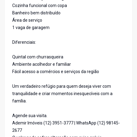
Cozinha funcional com copa
Banheiro bem distribuído
Área de serviço
1 vaga de garagem
Diferenciais:
Quintal com churrasqueira
Ambiente acolhedor e familiar
Fácil acesso a comércios e serviços da região
Um verdadeiro refúgio para quem deseja viver com
tranquilidade e criar momentos inesquecíveis com a
família.
Agende sua visita.
Ademir Imóveis (12) 3951-3777 | WhatsApp (12) 98145-
2677