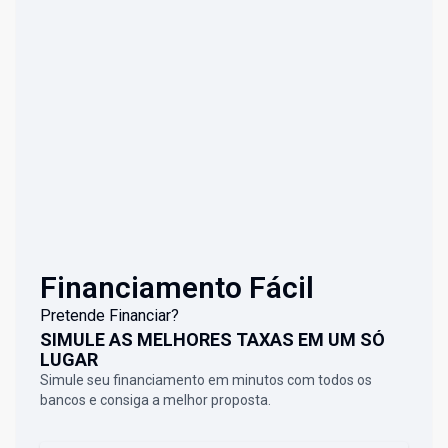
Financiamento Fácil
Pretende Financiar?
SIMULE AS MELHORES TAXAS EM UM SÓ
LUGAR
Simule seu financiamento em minutos com todos os
bancos e consiga a melhor proposta.