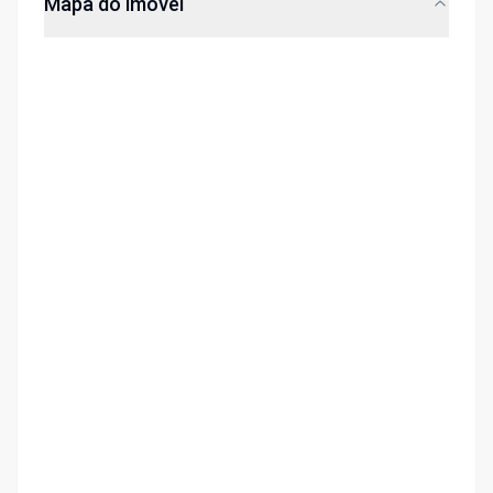
Mapa do imóvel