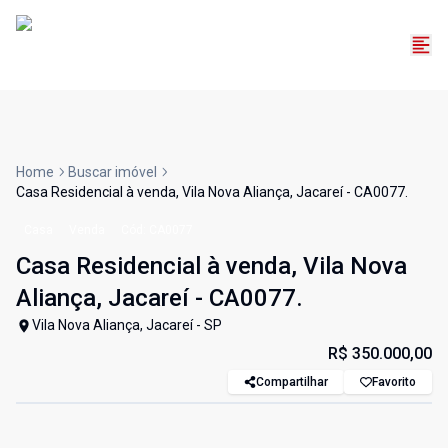
Home
Buscar imóvel
Casa Residencial à venda, Vila Nova Aliança, Jacareí - CA0077.
Casa
Venda
Cód:
CA0077
Casa Residencial à venda, Vila Nova
Aliança, Jacareí - CA0077.
Vila Nova Aliança, Jacareí - SP
R$ 350.000,00
Compartilhar
Favorito