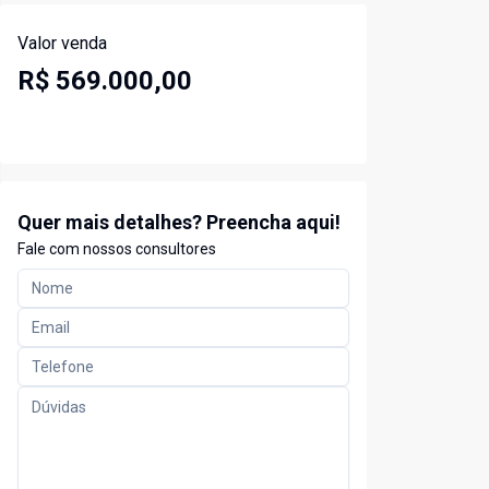
Valor venda
R$ 569.000,00
Quer mais detalhes? Preencha aqui!
Fale com nossos consultores