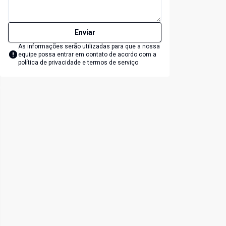
Enviar
As informações serão utilizadas para que a nossa
equipe possa entrar em contato de acordo com a
política de privacidade e termos de serviço