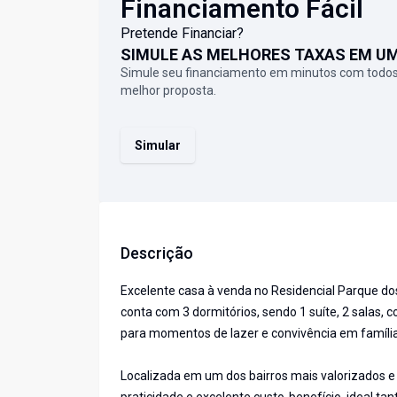
Financiamento Fácil
Pretende Financiar?
SIMULE AS MELHORES TAXAS EM U
Simule seu financiamento em minutos com todos
melhor proposta.
Simular
Descrição
Excelente casa à venda no Residencial Parque do
conta com 3 dormitórios, sendo 1 suíte, 2 salas, 
para momentos de lazer e convivência em família
Localizada em um dos bairros mais valorizados e