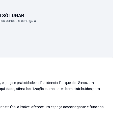
M SÓ LUGAR
 os bancos e consiga a
 espaço e praticidade no Residencial Parque dos Sinos, em
uilidade, ótima localização e ambientes bem distribuídos para
onstruída, o imóvel oferece um espaço aconchegante e funcional