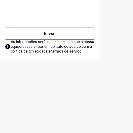
Enviar
As informações serão utilizadas para que a nossa
equipe possa entrar em contato de acordo com a
política de privacidade e termos de serviço