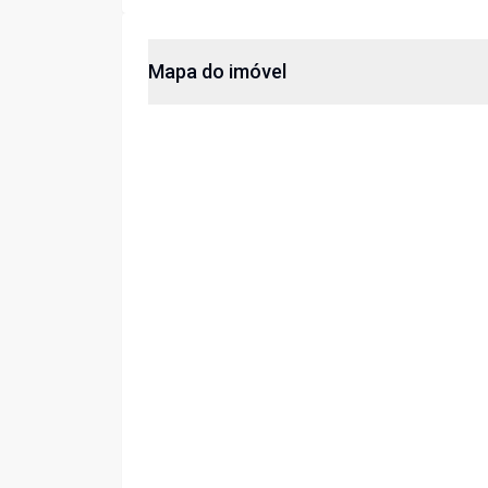
Mapa do imóvel