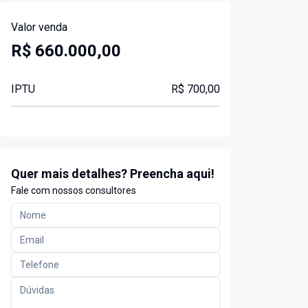
Valor venda
R$ 660.000,00
IPTU
R$ 700,00
Quer mais detalhes? Preencha aqui!
Fale com nossos consultores