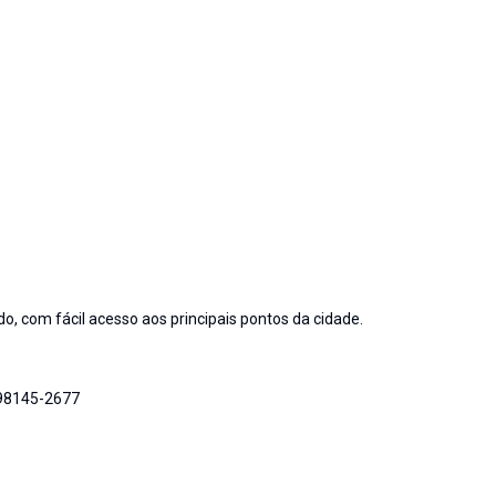
o, com fácil acesso aos principais pontos da cidade.
 98145-2677