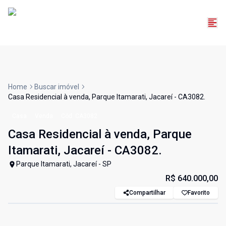
Home
Buscar imóvel
Casa Residencial à venda, Parque Itamarati, Jacareí - CA3082.
Casa
Venda
Cód:
CA3082
Casa Residencial à venda, Parque
Itamarati, Jacareí - CA3082.
Parque Itamarati, Jacareí - SP
R$ 640.000,00
Compartilhar
Favorito