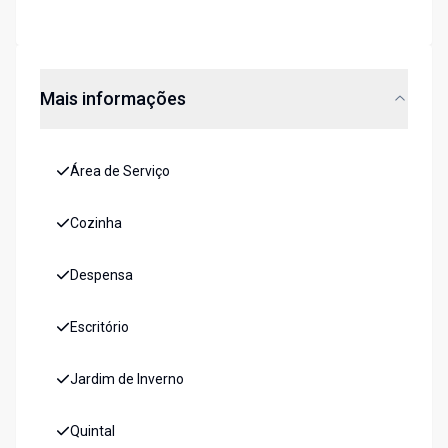
Mais informações
Área de Serviço
Cozinha
Despensa
Escritório
Jardim de Inverno
Quintal