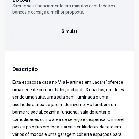
Simule seu financiamento em minutos com todos os
bancos e consiga a melhor proposta.
Simular
Descrição
Esta espaçosa casa no Vila Martinez em Jacareí oferece
uma série de comodidades, incluindo 3 quartos, um deles
sendo uma suíte, uma sala bem iluminada e uma
acolhedora área de jardim de inverno. Há também um
banheiro social, cozinha funcional, sala de jantar e
comodidades como área de serviço e despensa. O imóvel
possui piso frio em toda a área, ventiladores de teto em
vários cômodos e uma garagem coberta espaçosa para