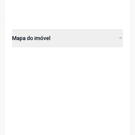
Mapa do imóvel