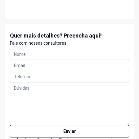
Quer mais detalhes? Preencha aqui!
Fale com nossos consultores
Enviar