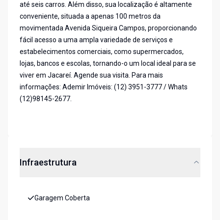
até seis carros. Além disso, sua localização é altamente
conveniente, situada a apenas 100 metros da
movimentada Avenida Siqueira Campos, proporcionando
fácil acesso a uma ampla variedade de serviços e
estabelecimentos comerciais, como supermercados,
lojas, bancos e escolas, tornando-o um local ideal para se
viver em Jacareí. Agende sua visita. Para mais
informações: Ademir Imóveis: (12) 3951-3777 / Whats
(12)98145-2677.
Infraestrutura
Garagem Coberta