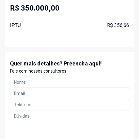
R$ 350.000,00
IPTU
R$ 356,66
Quer mais detalhes? Preencha aqui!
Fale com nossos consultores