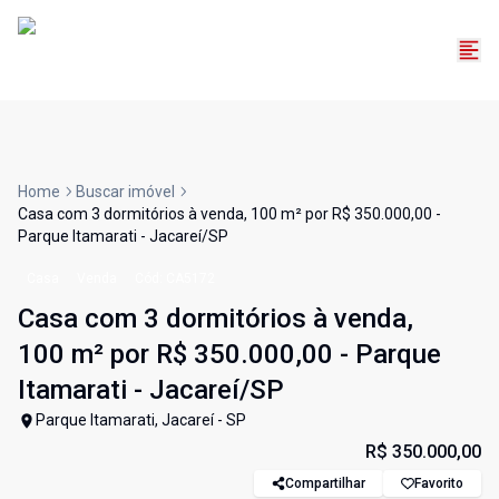
Home
Buscar imóvel
Casa com 3 dormitórios à venda, 100 m² por R$ 350.000,00 -
Parque Itamarati - Jacareí/SP
Casa
Venda
Cód:
CA5172
Casa com 3 dormitórios à venda,
100 m² por R$ 350.000,00 - Parque
Itamarati - Jacareí/SP
Parque Itamarati, Jacareí - SP
R$ 350.000,00
Compartilhar
Favorito