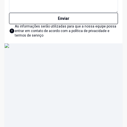
Enviar
As informações serão utilizadas para que a nossa equipe possa
entrar em contato de acordo com a
política de privacidade e
termos de serviço