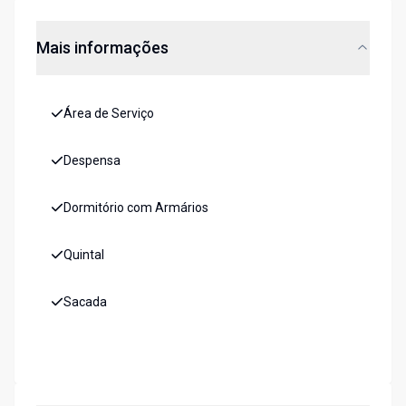
Mais informações
Área de Serviço
Despensa
Dormitório com Armários
Quintal
Sacada