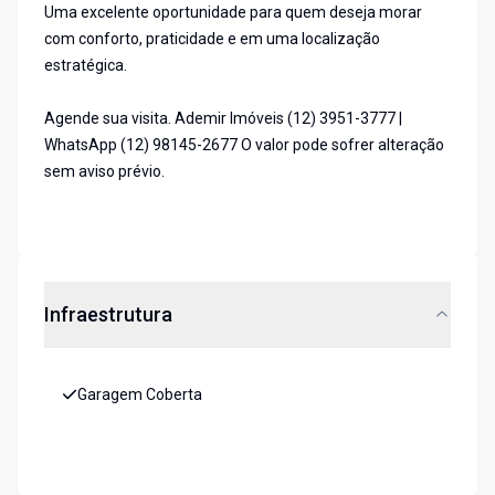
Uma excelente oportunidade para quem deseja morar
com conforto, praticidade e em uma localização
estratégica.
Agende sua visita. Ademir Imóveis (12) 3951-3777 |
WhatsApp (12) 98145-2677 O valor pode sofrer alteração
sem aviso prévio.
Infraestrutura
Garagem Coberta