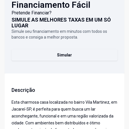
Financiamento Fácil
Pretende Financiar?
SIMULE AS MELHORES TAXAS EM UM SÓ
LUGAR
Simule seu financiamento em minutos com todos os
bancos e consiga a melhor proposta.
Simular
Descrição
Esta charmosa casa localizada no bairro Vila Martinez, em
Jacareí-SP, é perfeita para quem busca um lar
aconchegante, funcional e em uma região valorizada da
cidade. Com ambientes bem distribuídos e ótimo