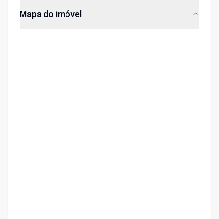
Mapa do imóvel