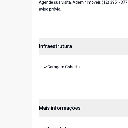
Agende sua visita. Ademir Imóveis (12) 3951-377
aviso prévio.
Infraestrutura
Garagem Coberta
Mais informações