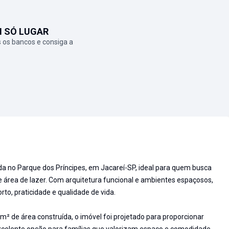
M SÓ LUGAR
 os bancos e consiga a
da no Parque dos Príncipes, em Jacareí-SP, ideal para quem busca
área de lazer. Com arquitetura funcional e ambientes espaçosos,
rto, praticidade e qualidade de vida.
 de área construída, o imóvel foi projetado para proporcionar