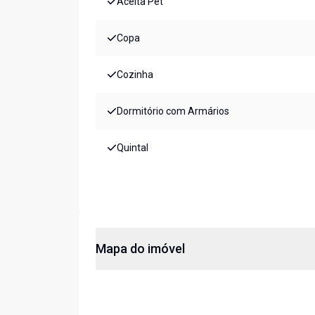
Aceita Pet
Copa
Cozinha
Dormitório com Armários
Quintal
Mapa do imóvel