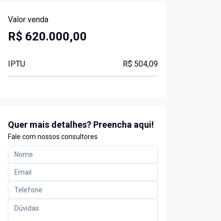
Valor venda
R$ 620.000,00
IPTU
R$ 504,09
Quer mais detalhes? Preencha aqui!
Fale com nossos consultores