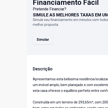
Financiamento Fácil
Pretende Financiar?
SIMULE AS MELHORES TAXAS EM U
Simule seu financiamento em minutos com todos
melhor proposta.
Simular
Descrição
Apresentamos esta belíssima residência localiza
um imóvel amplo, bem planejado e com excelente 
esta casa oferece o equilíbrio perfeito entre confo
Construída em um terreno de 293,65m², com 200m²