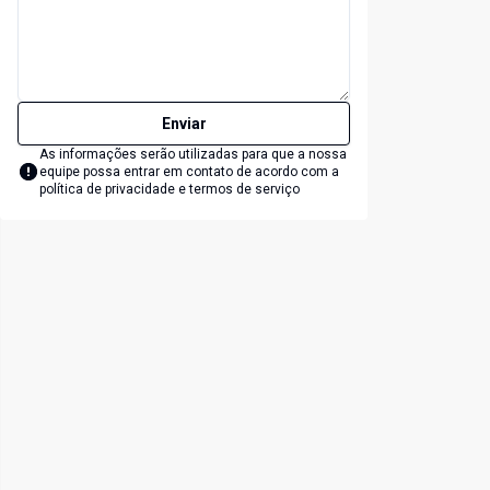
Enviar
As informações serão utilizadas para que a nossa
equipe possa entrar em contato de acordo com a
política de privacidade e termos de serviço