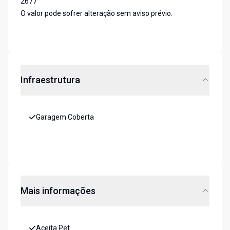
2677
O valor pode sofrer alteração sem aviso prévio.
Infraestrutura
Garagem Coberta
Mais informações
Aceita Pet