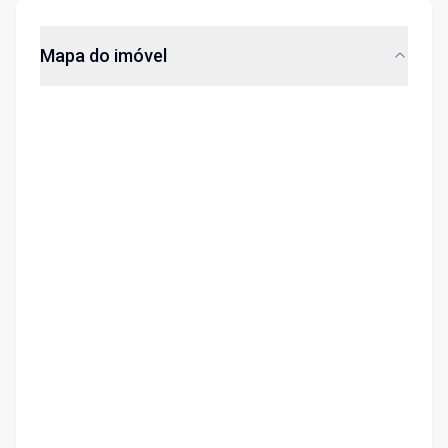
Mapa do imóvel