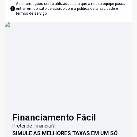
As informações serão utilizadas para que a nossa equipe possa
entrar em contato de acordo com a
política de privacidade e
termos de serviço
Financiamento Fácil
Pretende Financiar?
SIMULE AS MELHORES TAXAS EM UM SÓ