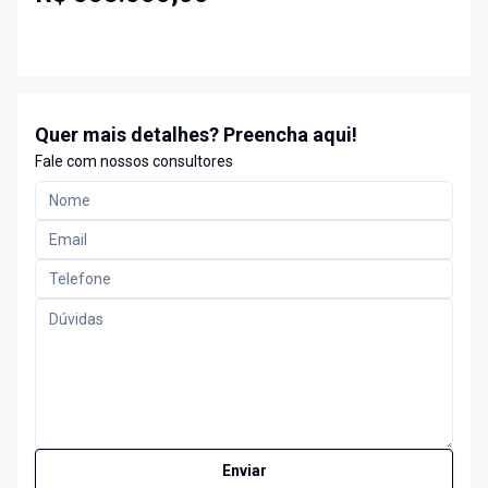
Quer mais detalhes? Preencha aqui!
Fale com nossos consultores
Enviar