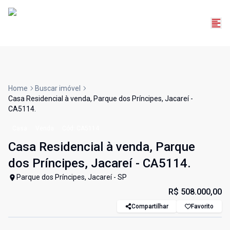
Home
Buscar imóvel
Casa Residencial à venda, Parque dos Príncipes, Jacareí -
CA5114.
Casa
Venda
Cód:
CA5114
Casa Residencial à venda, Parque
dos Príncipes, Jacareí - CA5114.
Parque dos Príncipes, Jacareí - SP
R$ 508.000,00
Compartilhar
Favorito