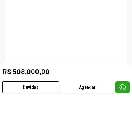
R$ 508.000,00
Dúvidas
Agendar