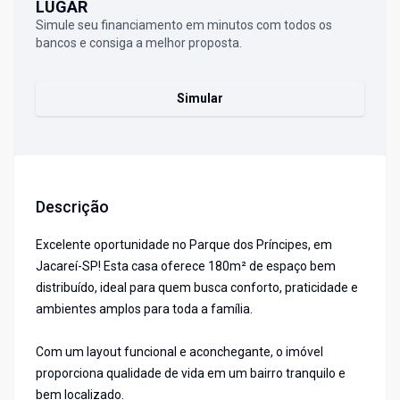
LUGAR
Simule seu financiamento em minutos com todos os
bancos e consiga a melhor proposta.
Simular
Descrição
Excelente oportunidade no Parque dos Príncipes, em
Jacareí-SP! Esta casa oferece 180m² de espaço bem
distribuído, ideal para quem busca conforto, praticidade e
ambientes amplos para toda a família.
Com um layout funcional e aconchegante, o imóvel
proporciona qualidade de vida em um bairro tranquilo e
bem localizado.