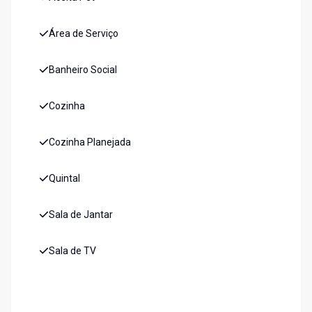
Área de Serviço
Banheiro Social
Cozinha
Cozinha Planejada
Quintal
Sala de Jantar
Sala de TV