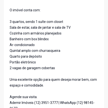
O imóvel conta com:
3 quartos, sendo 1 suíte com closet
Sala de estar, sala de jantar e sala de TV
Cozinha com armários planejados
Banheiro com box blindex
Ar-condicionado
Quintal amplo com churrasqueira
Quarto para depósito
Portão eletrônico
2 vagas de garagem cobertas
Uma excelente opção para quem deseja morar bem, com
espaço e comodidade.
Agende sua visita.
Ademir Imóveis (12) 3951-3777 | WhatsApp (12) 98145-