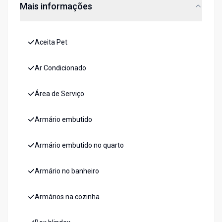
Mais informações
Aceita Pet
Ar Condicionado
Área de Serviço
Armário embutido
Armário embutido no quarto
Armário no banheiro
Armários na cozinha