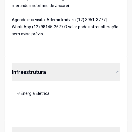
mercado imobiliário de Jacareí.
Agende sua visita. Ademir Imóveis (12) 3951-3777 |
WhatsApp (12) 98145-2677 O valor pode sofrer alteração
sem aviso prévio.
Infraestrutura
Energia Elétrica