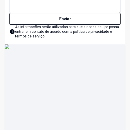
Enviar
As informações serão utilizadas para que a nossa equipe possa
entrar em contato de acordo com a
política de privacidade e
termos de serviço