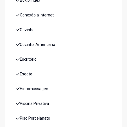
Box blindex
Conexão a internet
Cozinha
Cozinha Americana
Escritório
Esgoto
Hidromassagem
Piscina Privativa
Piso Porcelanato