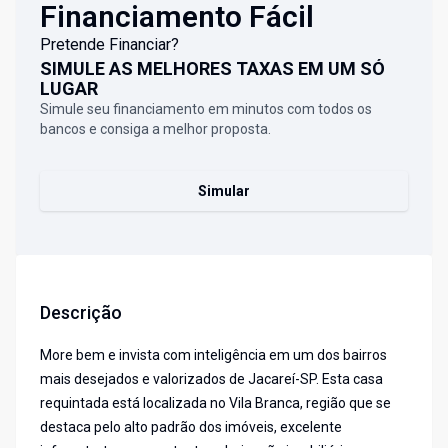
Financiamento Fácil
Pretende Financiar?
SIMULE AS MELHORES TAXAS EM UM SÓ
LUGAR
Simule seu financiamento em minutos com todos os
bancos e consiga a melhor proposta.
Simular
Descrição
More bem e invista com inteligência em um dos bairros
mais desejados e valorizados de Jacareí-SP. Esta casa
requintada está localizada no Vila Branca, região que se
destaca pelo alto padrão dos imóveis, excelente