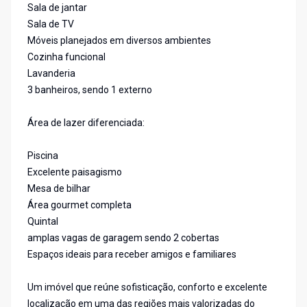
Sala de jantar
Sala de TV
Móveis planejados em diversos ambientes
Cozinha funcional
Lavanderia
3 banheiros, sendo 1 externo
Área de lazer diferenciada:
Piscina
Excelente paisagismo
Mesa de bilhar
Área gourmet completa
Quintal
amplas vagas de garagem sendo 2 cobertas
Espaços ideais para receber amigos e familiares
Um imóvel que reúne sofisticação, conforto e excelente
localização em uma das regiões mais valorizadas do