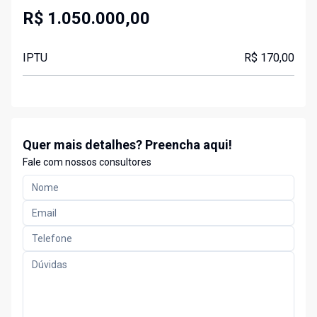
R$ 1.050.000,00
IPTU
R$ 170,00
Quer mais detalhes? Preencha aqui!
Fale com nossos consultores