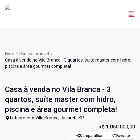
Home
Buscar imóvel
Casa à venda no Vila Branca - 3 quartos, suíte master com hidro,
piscina e área gourmet completa!
Casa
Venda
Cód:
7287
Casa à venda no Vila Branca - 3
quartos, suíte master com hidro,
piscina e área gourmet completa!
Loteamento Villa Branca, Jacareí - SP
R$ 1.050.000,00
Compartilhar
Favorito