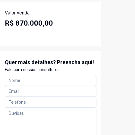
Valor venda
R$ 870.000,00
Quer mais detalhes? Preencha aqui!
Fale com nossos consultores