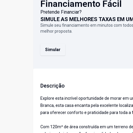
Financiamento Fácil
Pretende Financiar?
SIMULE AS MELHORES TAXAS EM U
Simule seu financiamento em minutos com todos
melhor proposta.
Simular
Descrição
Explore esta incrível oportunidade de morar em um
Branca, esta casa encanta pela excelente locali
para oferecer conforto e praticidade para toda a f
Com 120m² de área construída em um terreno de 2