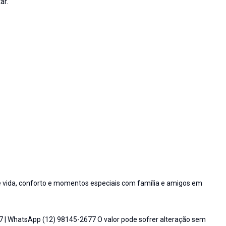
ar.
 vida, conforto e momentos especiais com família e amigos em
7 | WhatsApp (12) 98145-2677 O valor pode sofrer alteração sem