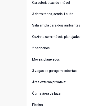
Características do imóvel:
3 dormitórios, sendo 1 suíte
Sala ampla para dois ambientes
Cozinha com móveis planejados
2 banheiros
Móveis planejados
3 vagas de garagem cobertas
Área externa privativa:
Ótima área de lazer
Piscina