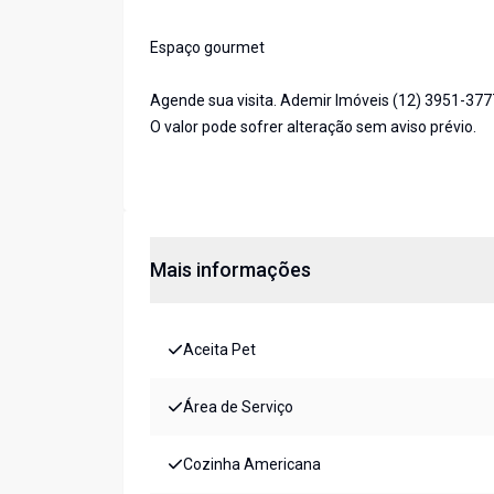
Espaço gourmet
Agende sua visita. Ademir Imóveis (12) 3951-37
O valor pode sofrer alteração sem aviso prévio.
Mais informações
Aceita Pet
Área de Serviço
Cozinha Americana