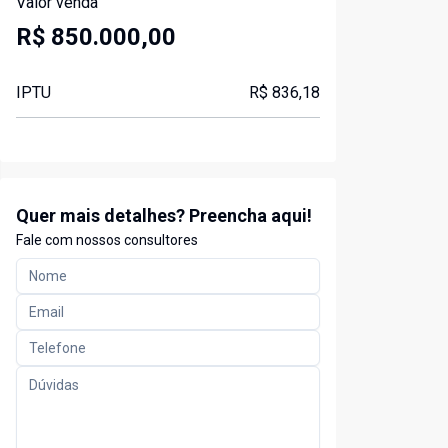
Valor venda
R$ 850.000,00
IPTU
R$ 836,18
Quer mais detalhes? Preencha aqui!
Fale com nossos consultores