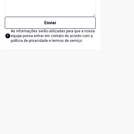
Enviar
As informações serão utilizadas para que a nossa
equipe possa entrar em contato de acordo com a
política de privacidade e termos de serviço