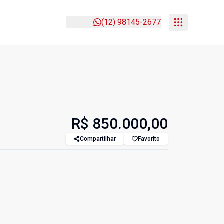
(12) 98145-2677
R$ 850.000,00
Compartilhar
Favorito