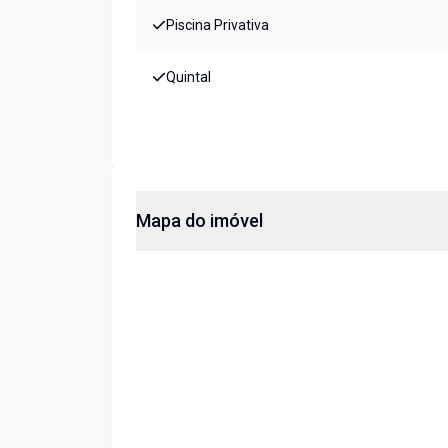
Piscina Privativa
Quintal
Mapa do imóvel