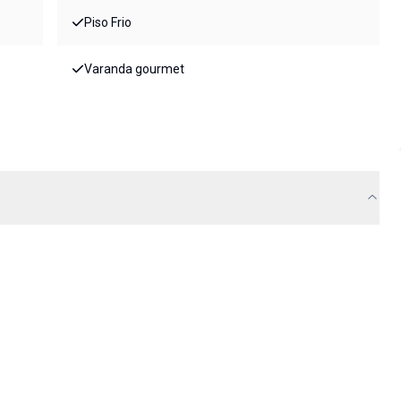
Piso Frio
Varanda gourmet